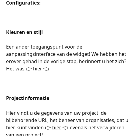
Configuraties:
Kleuren en stijl
Een ander toegangspunt voor de 
aanpassingsinterface van de widget! We hebben het 
erover gehad in de vorige stap, herinnert u het zich? 
Het was 👉 
hier
 👈
Projectinformatie
Hier vindt u de gegevens van uw project, de 
bijbehorende URL, het beheer van organisaties, dat u 
hier kunt vinden 👉 
hier
 👈 evenals het verwijderen 
van een project!