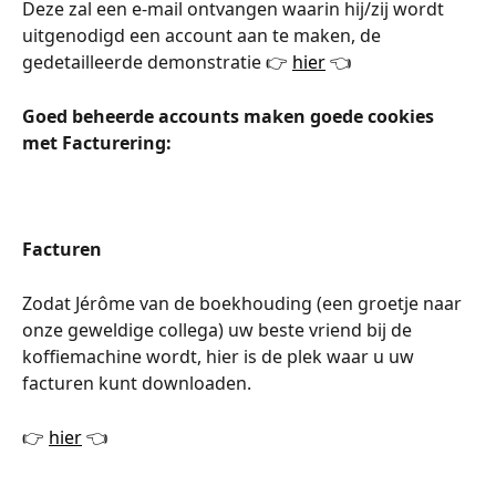
Deze zal een e-mail ontvangen waarin hij/zij wordt 
uitgenodigd een account aan te maken, de 
gedetailleerde demonstratie 👉 
hier
 👈
Goed beheerde accounts maken goede cookies 
met Facturering:
Facturen
Zodat Jérôme van de boekhouding (een groetje naar 
onze geweldige collega) uw beste vriend bij de 
koffiemachine wordt, hier is de plek waar u uw 
facturen kunt downloaden.
👉 
hier
 👈