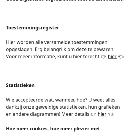
Toestemmingsregister
Hier worden alle verzamelde toestemmingen 
opgeslagen. Erg belangrijk om deze te bewaren! 
Voor meer informatie, kunt u hier terecht 👉 
hier
 👈
Statistieken
Wie accepteerde wat, wanneer, hoe? U weet alles 
dankzij onze geweldige statistieken, hun grafieken 
en andere diagrammen! Meer details 👉 
hier
 👈
Hoe meer cookies, hoe meer plezier met 