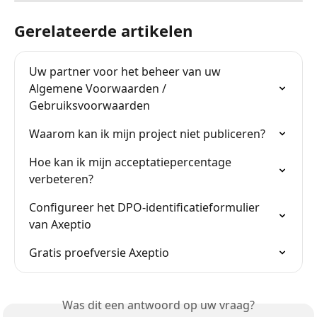
Gerelateerde artikelen
Uw partner voor het beheer van uw 
Algemene Voorwaarden / 
Gebruiksvoorwaarden
Waarom kan ik mijn project niet publiceren?
Hoe kan ik mijn acceptatiepercentage 
verbeteren?
Configureer het DPO-identificatieformulier 
van Axeptio
Gratis proefversie Axeptio
Was dit een antwoord op uw vraag?