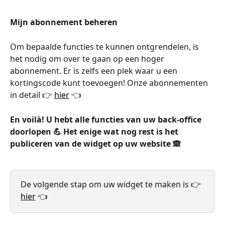
Mijn abonnement beheren
Om bepaalde functies te kunnen ontgrendelen, is 
het nodig om over te gaan op een hoger 
abonnement. Er is zelfs een plek waar u een 
kortingscode kunt toevoegen! Onze abonnementen 
in detail 👉 
hier
 👈
En voilà! U hebt alle functies van uw back-office 
doorlopen 💪 Het enige wat nog rest is het 
publiceren van de widget op uw website 🙈
De volgende stap om uw widget te maken is 👉 
hier
 👈