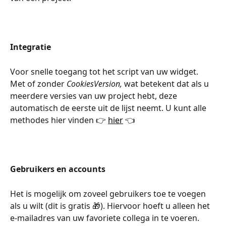
Integratie
Voor snelle toegang tot het script van uw widget. 
Met of zonder 
CookiesVersion,
 wat betekent dat als u 
meerdere versies van uw project hebt, deze 
automatisch de eerste uit de lijst neemt. U kunt alle 
methodes hier vinden 👉 
hier
 👈
Gebruikers en accounts
Het is mogelijk om zoveel gebruikers toe te voegen 
als u wilt (dit is gratis 🎁). Hiervoor hoeft u alleen het 
e-mailadres van uw favoriete collega in te voeren. 