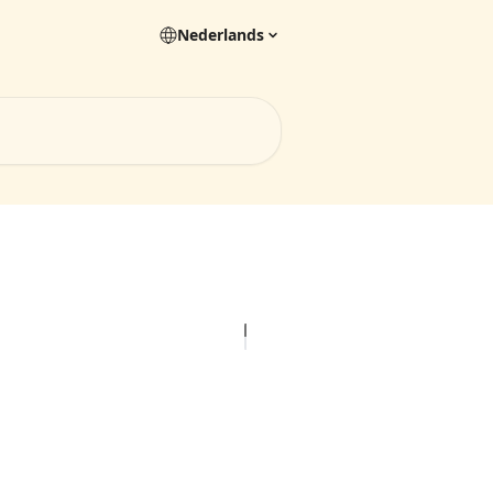
Nederlands