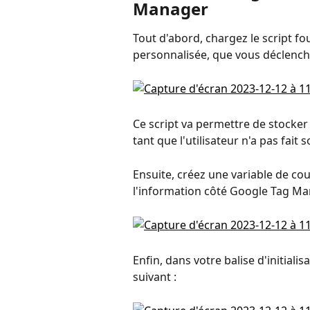
Manager
Tout d'abord, chargez le script f
personnalisée, que vous déclencher
Ce script va permettre de stocker 
tant que l'utilisateur n'a pas fait
Ensuite, créez une variable de c
l'information côté Google Tag Ma
Enfin, dans votre balise d'initiali
suivant :