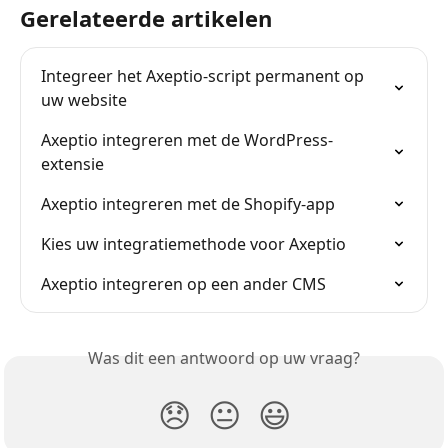
Gerelateerde artikelen
Integreer het Axeptio-script permanent op 
uw website
Axeptio integreren met de WordPress-
extensie
Axeptio integreren met de Shopify-app
Kies uw integratiemethode voor Axeptio
Axeptio integreren op een ander CMS
Was dit een antwoord op uw vraag?
😞
😐
😃