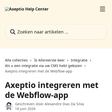
Naar de hoofdinhoud
Zoeken naar artikelen ...
Alle collecties
🚀 Allereerste keer
Integratie
Als u een integratie via uw CMS hebt gekozen
Axeptio integreren met de Webflow-app
Axeptio integreren met
de Webflow-app
Geschreven door
Alexandre Dias Da Silva
18 juni 2026