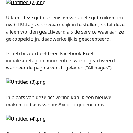
U kunt deze gebeurtenis en variabele gebruiken om 
uw GTM-tags voorwaardelijk in te stellen, zodat deze 
alleen worden geactiveerd als de service waaraan ze 
gekoppeld zijn, daadwerkelijk is geaccepteerd.
Ik heb bijvoorbeeld een Facebook Pixel-
initializatietag die momenteel wordt geactiveerd 
wanneer de pagina wordt geladen ("All pages").
In plaats van deze activering kan ik een nieuwe 
maken op basis van de Axeptio-gebeurtenis: