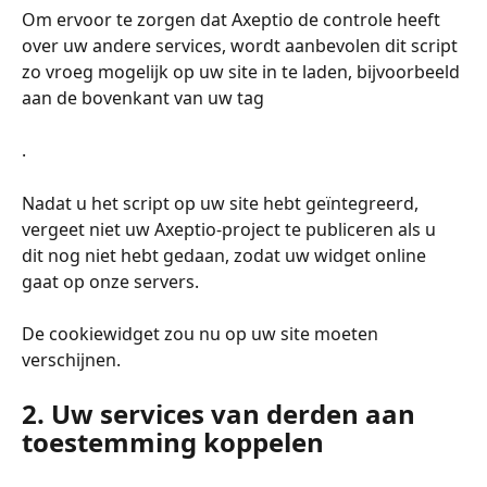
Om ervoor te zorgen dat Axeptio de controle heeft 
over uw andere services, wordt aanbevolen dit script 
zo vroeg mogelijk op uw site in te laden, bijvoorbeeld 
aan de bovenkant van uw tag
.
Nadat u het script op uw site hebt geïntegreerd, 
vergeet niet uw Axeptio-project te publiceren als u 
dit nog niet hebt gedaan, zodat uw widget online 
gaat op onze servers.
De cookiewidget zou nu op uw site moeten 
verschijnen.
2. Uw services van derden aan 
toestemming koppelen