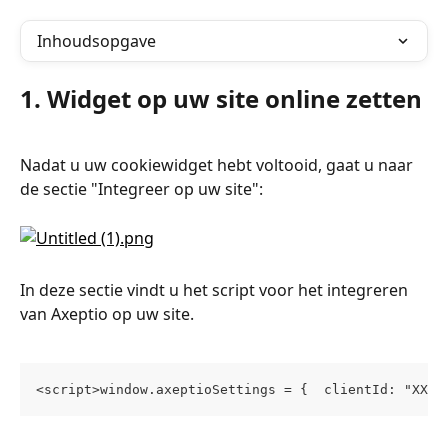
Inhoudsopgave
1. Widget op uw site online zetten
Nadat u uw cookiewidget hebt voltooid, gaat u naar 
de sectie "Integreer op uw site":
In deze sectie vindt u het script voor het integreren 
van Axeptio op uw site.
<script>window.axeptioSettings = {  clientId: "XXXX