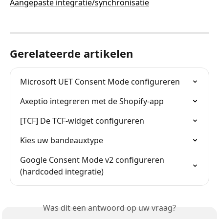
Aangepaste integratie/synchronisatie
Gerelateerde artikelen
Microsoft UET Consent Mode configureren
Axeptio integreren met de Shopify-app
[TCF] De TCF-widget configureren
Kies uw bandeauxtype
Google Consent Mode v2 configureren 
(hardcoded integratie)
Was dit een antwoord op uw vraag?