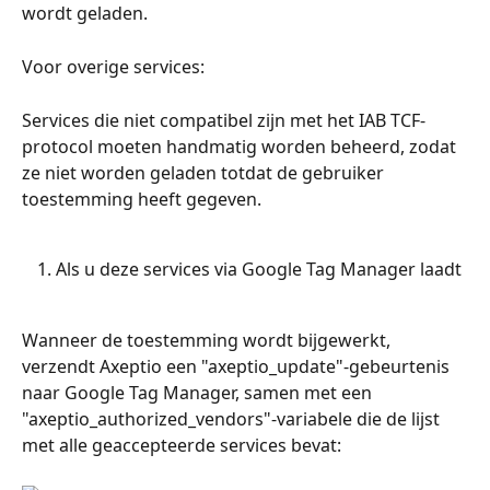
wordt geladen.
Voor overige services:
Services die niet compatibel zijn met het IAB TCF-
protocol moeten handmatig worden beheerd, zodat 
ze niet worden geladen totdat de gebruiker 
toestemming heeft gegeven.
Als u deze services via Google Tag Manager laadt
Wanneer de toestemming wordt bijgewerkt, 
verzendt Axeptio een "axeptio_update"-gebeurtenis 
naar Google Tag Manager, samen met een 
"axeptio_authorized_vendors"-variabele die de lijst 
met alle geaccepteerde services bevat: