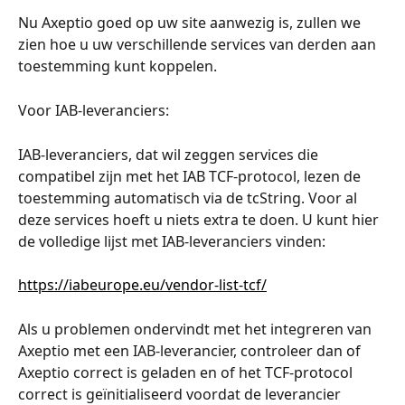
Nu Axeptio goed op uw site aanwezig is, zullen we 
zien hoe u uw verschillende services van derden aan 
toestemming kunt koppelen.
Voor IAB-leveranciers:
IAB-leveranciers, dat wil zeggen services die 
compatibel zijn met het IAB TCF-protocol, lezen de 
toestemming automatisch via de tcString. Voor al 
deze services hoeft u niets extra te doen. U kunt hier 
de volledige lijst met IAB-leveranciers vinden:
https://iabeurope.eu/vendor-list-tcf/
Als u problemen ondervindt met het integreren van 
Axeptio met een IAB-leverancier, controleer dan of 
Axeptio correct is geladen en of het TCF-protocol 
correct is geïnitialiseerd voordat de leverancier 