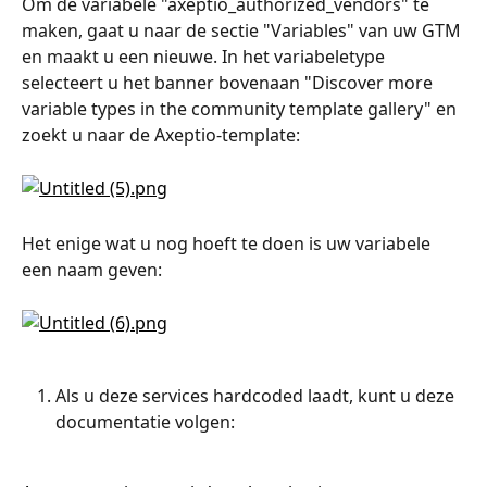
Om de variabele "axeptio_authorized_vendors" te 
maken, gaat u naar de sectie "Variables" van uw GTM 
en maakt u een nieuwe. In het variabeletype 
selecteert u het banner bovenaan "Discover more 
variable types in the community template gallery" en 
zoekt u naar de Axeptio-template:
Het enige wat u nog hoeft te doen is uw variabele 
een naam geven:
Als u deze services hardcoded laadt, kunt u deze 
documentatie volgen: