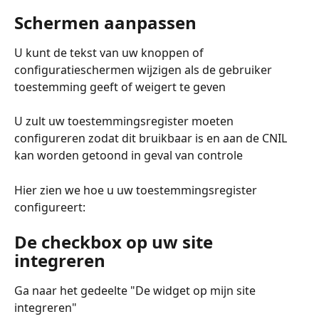
Schermen aanpassen
U kunt de tekst van uw knoppen of 
configuratieschermen wijzigen als de gebruiker 
toestemming geeft of weigert te geven
U zult uw toestemmingsregister moeten 
configureren zodat dit bruikbaar is en aan de CNIL 
kan worden getoond in geval van controle
Hier zien we hoe u uw toestemmingsregister 
configureert:
De checkbox op uw site 
integreren
Ga naar het gedeelte "De widget op mijn site 
integreren"