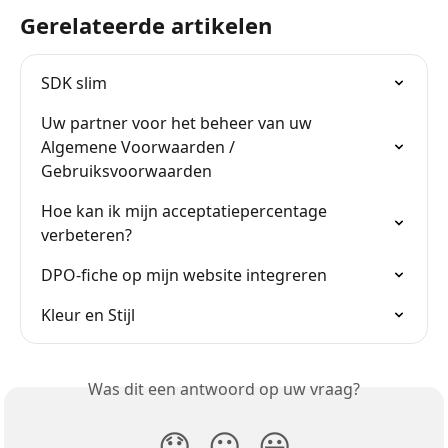
Gerelateerde artikelen
SDK slim
Uw partner voor het beheer van uw 
Algemene Voorwaarden / 
Gebruiksvoorwaarden
Hoe kan ik mijn acceptatiepercentage 
verbeteren?
DPO-fiche op mijn website integreren
Kleur en Stijl
Was dit een antwoord op uw vraag?
😞
😐
😃