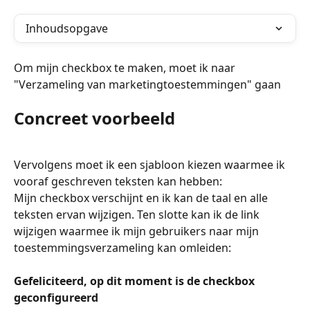
Inhoudsopgave
Om mijn checkbox te maken, moet ik naar 
"Verzameling van marketingtoestemmingen" gaan
Concreet voorbeeld
Vervolgens moet ik een sjabloon kiezen waarmee ik 
vooraf geschreven teksten kan hebben:
Mijn checkbox verschijnt en ik kan de taal en alle 
teksten ervan wijzigen. Ten slotte kan ik de link 
wijzigen waarmee ik mijn gebruikers naar mijn 
toestemmingsverzameling kan omleiden:
Gefeliciteerd, op dit moment is de checkbox 
geconfigureerd