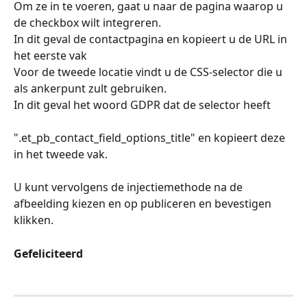
Om ze in te voeren, gaat u naar de pagina waarop u 
de checkbox wilt integreren.
In dit geval de contactpagina en kopieert u de URL in 
het eerste vak
Voor de tweede locatie vindt u de CSS-selector die u 
als ankerpunt zult gebruiken.
In dit geval het woord GDPR dat de selector heeft
".et_pb_contact_field_options_title" en kopieert deze 
in het tweede vak.
U kunt vervolgens de injectiemethode na de 
afbeelding kiezen en op publiceren en bevestigen 
klikken.
Gefeliciteerd