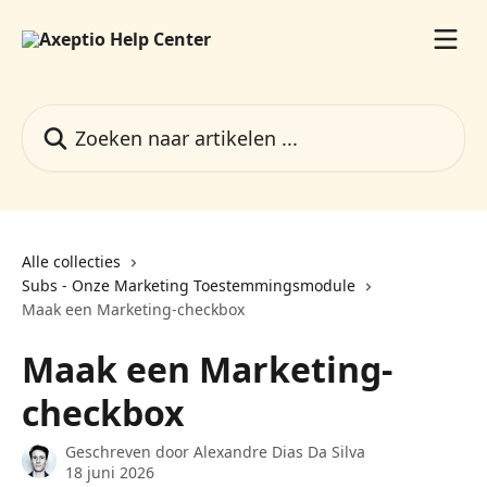
Naar de hoofdinhoud
Zoeken naar artikelen ...
Alle collecties
Subs - Onze Marketing Toestemmingsmodule
Maak een Marketing-checkbox
Maak een Marketing-
checkbox
Geschreven door
Alexandre Dias Da Silva
18 juni 2026