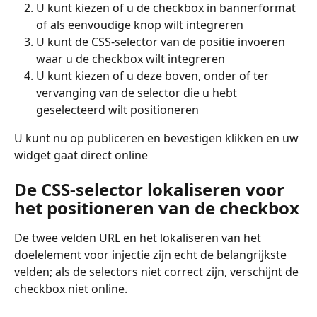
U kunt kiezen of u de checkbox in bannerformat 
of als eenvoudige knop wilt integreren
U kunt de CSS-selector van de positie invoeren 
waar u de checkbox wilt integreren
U kunt kiezen of u deze boven, onder of ter 
vervanging van de selector die u hebt 
geselecteerd wilt positioneren
U kunt nu op publiceren en bevestigen klikken en uw 
widget gaat direct online
De CSS-selector lokaliseren voor 
het positioneren van de checkbox
De twee velden URL en het lokaliseren van het 
doelelement voor injectie zijn echt de belangrijkste 
velden; als de selectors niet correct zijn, verschijnt de 
checkbox niet online.