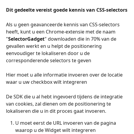
Dit gedeelte vereist goede kennis van CSS-selectors
Als u geen geavanceerde kennis van CSS-selectors 
heeft, kunt u een Chrome-extensie met de naam 
"
SelectorGadget
" downloaden die in 70% van de 
gevallen werkt en u helpt de positionering 
eenvoudiger te lokaliseren door u de 
corresponderende selectors te geven
Hier moet u alle informatie invoeren over de locatie 
waar u uw checkbox wilt integreren
De SDK die u al hebt ingevoerd tijdens de integratie 
van cookies, zal dienen om de positionering te 
lokaliseren die u in dit proces gaat invoeren.
U moet eerst de URL invoeren van de pagina 
waarop u de Widget wilt integreren