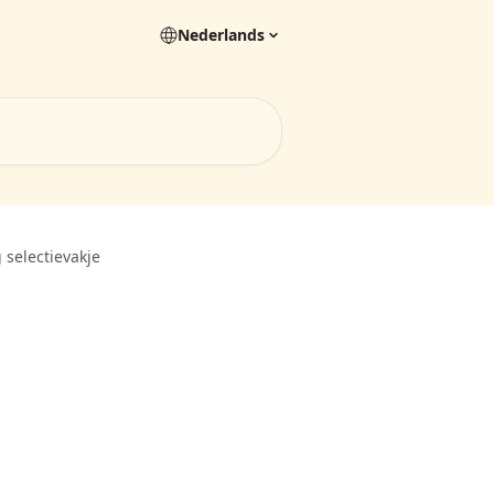
Nederlands
selectievakje