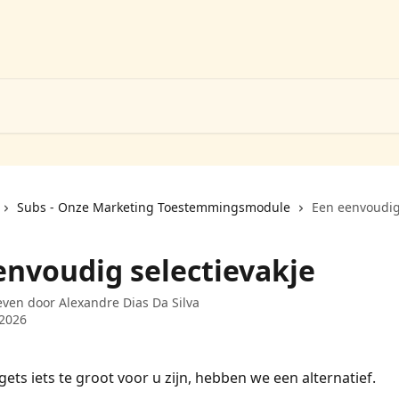
Subs - Onze Marketing Toestemmingsmodule
Een eenvoudig 
envoudig selectievakje
even door
Alexandre Dias Da Silva
 2026
gets iets te groot voor u zijn, hebben we een alternatief.