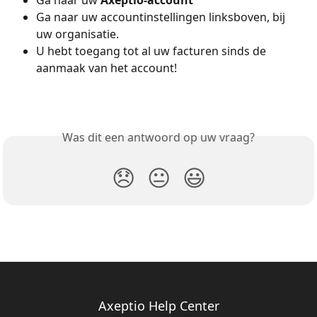
Ga naar uw accountinstellingen linksboven, bij 
uw organisatie.
U hebt toegang tot al uw facturen sinds de 
aanmaak van het account!
Was dit een antwoord op uw vraag?
😞
😐
😃
Axeptio Help Center