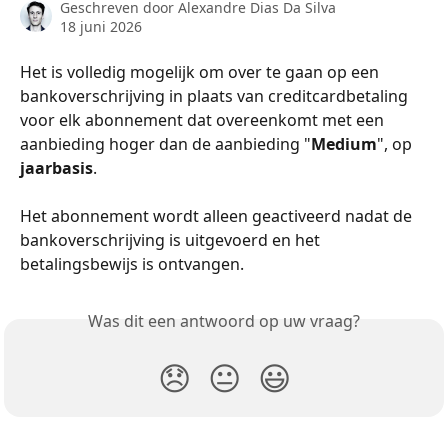
Geschreven door
Alexandre Dias Da Silva
18 juni 2026
Het is volledig mogelijk om over te gaan op een 
bankoverschrijving in plaats van creditcardbetaling 
voor elk abonnement dat overeenkomt met een 
aanbieding hoger dan de aanbieding "
Medium
", op 
jaarbasis
.
Het abonnement wordt alleen geactiveerd nadat de 
bankoverschrijving is uitgevoerd en het 
betalingsbewijs is ontvangen.
Was dit een antwoord op uw vraag?
😞
😐
😃