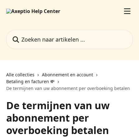
Naar de hoofdinhoud
Zoeken naar artikelen ...
Alle collecties
Abonnement en account
Betaling en facturen 💸
De termijnen van uw abonnement per overboeking betalen
De termijnen van uw
abonnement per
overboeking betalen