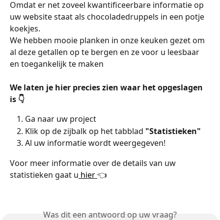
Omdat er net zoveel kwantificeerbare informatie op 
uw website staat als chocoladedruppels in een potje 
koekjes.
We hebben mooie planken in onze keuken gezet om 
al deze getallen op te bergen en ze voor u leesbaar 
en toegankelijk te maken
We laten je hier precies zien waar het opgeslagen 
is 👇
Ga naar uw project
Klik op de zijbalk op het tabblad 
"Statistieken"
Al uw informatie wordt weergegeven!
Voor meer informatie over de details van uw 
statistieken gaat u
 hier 
👈
Was dit een antwoord op uw vraag?