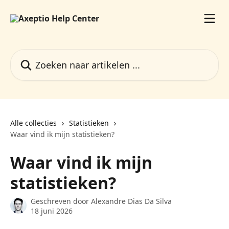
Naar de hoofdinhoud
Zoeken naar artikelen ...
Alle collecties
Statistieken
Waar vind ik mijn statistieken?
Waar vind ik mijn
statistieken?
Geschreven door
Alexandre Dias Da Silva
18 juni 2026