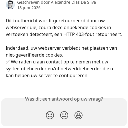
Geschreven door
Alexandre Dias Da Silva
18 juni 2026
Dit foutbericht wordt geretourneerd door uw 
webserver die, zodra deze onbekende cookies in 
verzoeken detecteert, een HTTP 403-fout retourneert.
Inderdaad, uw webserver verbiedt het plaatsen van 
niet-geverifieerde cookies.
✅ We raden u aan contact op te nemen met uw 
systeembeheerder en/of netwerkbeheerder die u 
kan helpen uw server te configureren.
Was dit een antwoord op uw vraag?
😞
😐
😃