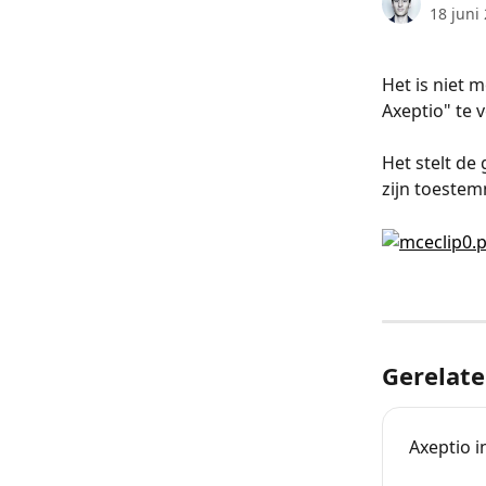
18 juni
Het is niet 
Axeptio" te 
Het stelt de
zijn toestem
Gerelate
Axeptio 