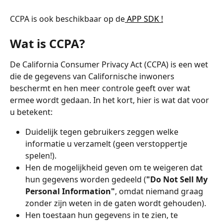
CCPA is ook beschikbaar op de
 APP SDK !
Wat is CCPA?
De California Consumer Privacy Act (CCPA) is een wet 
die de gegevens van Californische inwoners 
beschermt en hen meer controle geeft over wat 
ermee wordt gedaan. In het kort, hier is wat dat voor 
u betekent:
Duidelijk tegen gebruikers zeggen welke 
informatie u verzamelt (geen verstoppertje 
spelen!).
Hen de mogelijkheid geven om te weigeren dat 
hun gegevens worden gedeeld (
"Do Not Sell My 
Personal Information"
, omdat niemand graag 
zonder zijn weten in de gaten wordt gehouden).
Hen toestaan hun gegevens in te zien, te 