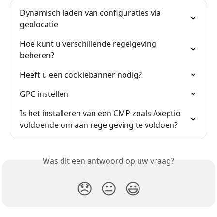
Dynamisch laden van configuraties via 
geolocatie
Hoe kunt u verschillende regelgeving 
beheren?
Heeft u een cookiebanner nodig?
GPC instellen
Is het installeren van een CMP zoals Axeptio 
voldoende om aan regelgeving te voldoen?
Was dit een antwoord op uw vraag?
😞
😐
😃