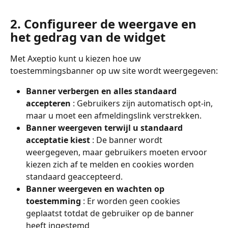
2. Configureer de weergave en 
het gedrag van de widget
Met Axeptio kunt u kiezen hoe uw 
toestemmingsbanner op uw site wordt weergegeven:
Banner verbergen en alles standaard 
accepteren
 : Gebruikers zijn automatisch opt-in, 
maar u moet een afmeldingslink verstrekken.
Banner weergeven terwijl u standaard 
acceptatie kiest
 : De banner wordt 
weergegeven, maar gebruikers moeten ervoor 
kiezen zich af te melden en cookies worden 
standaard geaccepteerd.
Banner weergeven en wachten op 
toestemming
 : Er worden geen cookies 
geplaatst totdat de gebruiker op de banner 
heeft ingestemd