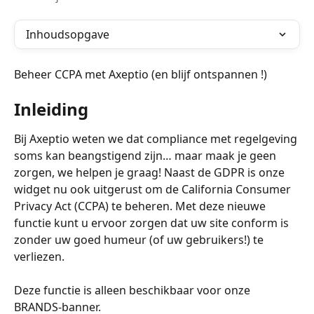
Inhoudsopgave
Beheer CCPA met Axeptio (en blijf ontspannen !)
Inleiding
Bij Axeptio weten we dat compliance met regelgeving 
soms kan beangstigend zijn… maar maak je geen 
zorgen, we helpen je graag! Naast de GDPR is onze 
widget nu ook uitgerust om de California Consumer 
Privacy Act (CCPA) te beheren. Met deze nieuwe 
functie kunt u ervoor zorgen dat uw site conform is 
zonder uw goed humeur (of uw gebruikers!) te 
verliezen.
Deze functie is alleen beschikbaar voor onze 
BRANDS-banner. 