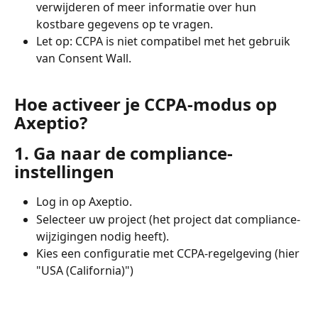
verwijderen of meer informatie over hun 
kostbare gegevens op te vragen.
Let op: CCPA is niet compatibel met het gebruik 
van Consent Wall.
Hoe activeer je CCPA-modus op 
Axeptio?
1. Ga naar de compliance-
instellingen
Log in op Axeptio.
Selecteer uw project (het project dat compliance-
wijzigingen nodig heeft).
Kies een configuratie met CCPA-regelgeving (hier 
"USA (California)")