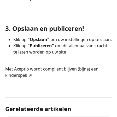
3. Opslaan en publiceren!
Klik op 
"Opslaan"
 om uw instellingen op te slaan.
Klik op 
"Publiceren"
 om dit allemaal van kracht 
te laten worden op uw site
Met Axeptio wordt compliant blijven (bijna) een 
kinderspel! 🎉
Gerelateerde artikelen