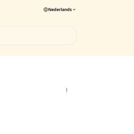
Nederlands