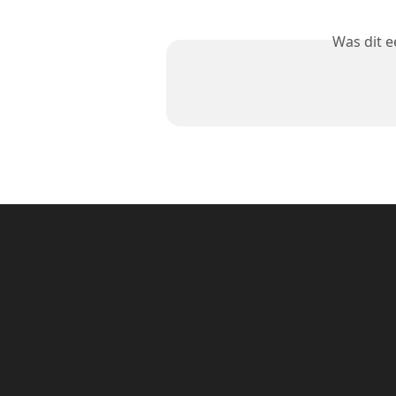
Was dit 