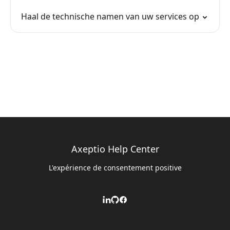
Haal de technische namen van uw services op
Axeptio Help Center
L'expérience de consentement positive