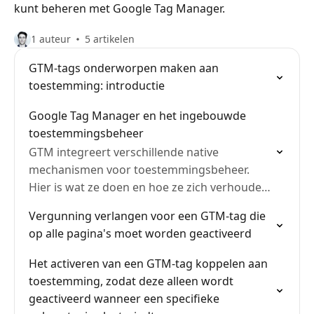
kunt beheren met Google Tag Manager.
1 auteur
5 artikelen
GTM-tags onderworpen maken aan
toestemming: introductie
Google Tag Manager en het ingebouwde
toestemmingsbeheer
GTM integreert verschillende native
mechanismen voor toestemmingsbeheer.
Hier is wat ze doen en hoe ze zich verhouden
tot Axeptio.
Vergunning verlangen voor een GTM-tag die
op alle pagina's moet worden geactiveerd
Het activeren van een GTM-tag koppelen aan
toestemming, zodat deze alleen wordt
geactiveerd wanneer een specifieke