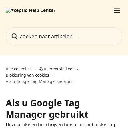
Naar de hoofdinhoud
Zoeken naar artikelen ...
Alle collecties
🚀 Allereerste keer
Blokkering van cookies
Als u Google Tag Manager gebruikt
Als u Google Tag
Manager gebruikt
Deze artikelen beschrijven hoe u cookieblokkering