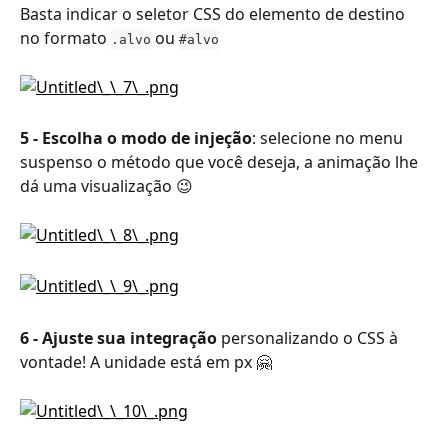
Basta indicar o seletor CSS do elemento de destino 
no formato 
 ou 
.alvo
#alvo
5 - Escolha o modo de injeção
: selecione no menu 
suspenso o método que você deseja, a animação lhe 
dá uma visualização 😉
6 - Ajuste sua integração
 personalizando o CSS à 
vontade! A unidade está em px 🤗