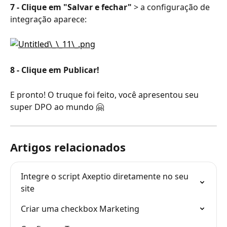
7 - Clique em "Salvar e fechar"
 > a configuração de 
integração aparece:
8 - Clique em Publicar!
E pronto! O truque foi feito, você apresentou seu 
super DPO ao mundo 🤗
Artigos relacionados
Integre o script Axeptio diretamente no seu 
site
Criar uma checkbox Marketing