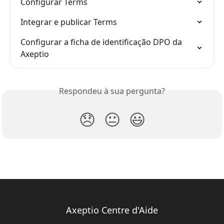
Configurar Terms
Integrar e publicar Terms
Configurar a ficha de identificação DPO da 
Axeptio
Respondeu à sua pergunta?
😞
😐
😃
Axeptio Centre d'Aide