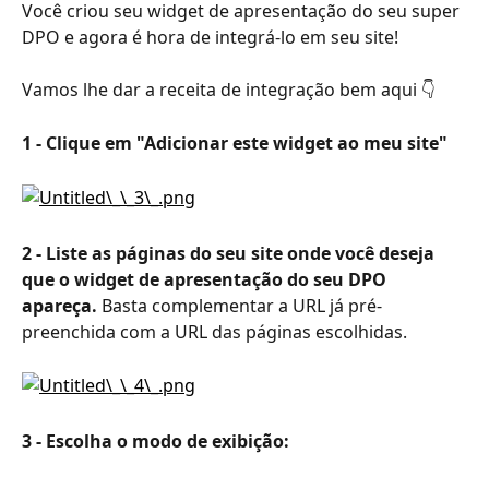
Você criou seu widget de apresentação do seu super 
DPO e agora é hora de integrá-lo em seu site!
Vamos lhe dar a receita de integração bem aqui 👇
1 - Clique em "Adicionar este widget ao meu site"
2 - Liste as páginas do seu site onde você deseja 
que o widget de apresentação do seu DPO 
apareça.
 Basta complementar a URL já pré-
preenchida com a URL das páginas escolhidas.
3 - Escolha o modo de exibição: