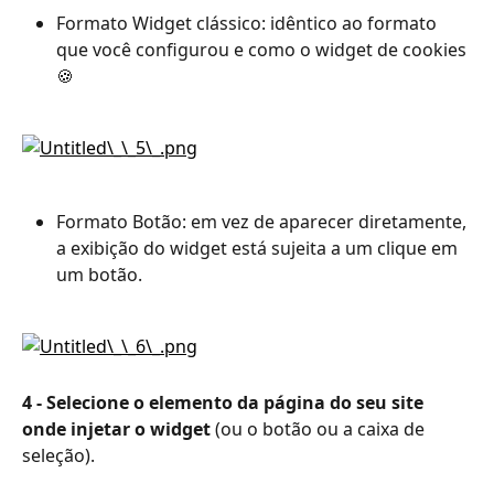
Formato Widget clássico: idêntico ao formato 
que você configurou e como o widget de cookies 
🍪
Formato Botão: em vez de aparecer diretamente, 
a exibição do widget está sujeita a um clique em 
um botão.
4 - Selecione o elemento da página do seu site 
onde injetar o widget
 (ou o botão ou a caixa de 
seleção).