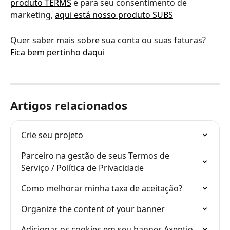
produto TERMS
 e para seu consentimento de 
marketing, 
aqui está nosso produto SUBS
Quer saber mais sobre sua conta ou suas faturas? 
Fica bem pertinho daqui
Artigos relacionados
Crie seu projeto
Parceiro na gestão de seus Termos de 
Serviço / Política de Privacidade
Como melhorar minha taxa de aceitação?
Organize the content of your banner
Adicionar os cookies em seu banner Axeptio