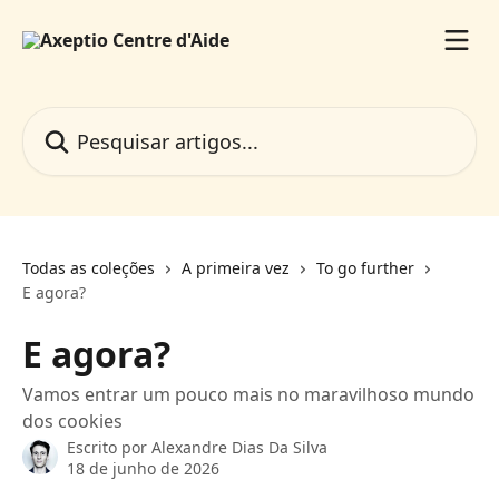
Passar para o conteúdo principal
Pesquisar artigos...
Todas as coleções
A primeira vez
To go further
E agora?
E agora?
Vamos entrar um pouco mais no maravilhoso mundo
dos cookies
Escrito por
Alexandre Dias Da Silva
18 de junho de 2026