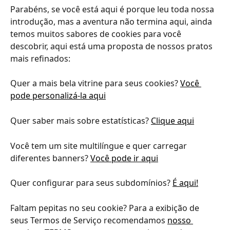
Parabéns, se você está aqui é porque leu toda nossa 
introdução, mas a aventura não termina aqui, ainda 
temos muitos sabores de cookies para você 
descobrir, aqui está uma proposta de nossos pratos 
mais refinados:
Quer a mais bela vitrine para seus cookies? 
Você 
pode personalizá-la aqui
Quer saber mais sobre estatísticas? 
Clique aqui
Você tem um site multilíngue e quer carregar 
diferentes banners? 
Você pode ir aqui
Quer configurar para seus subdomínios? 
É aqui!
Faltam pepitas no seu cookie? Para a exibição de 
seus Termos de Serviço recomendamos 
nosso 