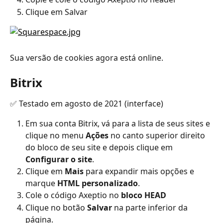
Clique em Salvar
Sua versão de cookies agora está online.
Bitrix
✅ Testado em agosto de 2021 (interface)
Em sua conta Bitrix, vá para a lista de seus sites e 
clique no menu 
Ações
 no canto superior direito 
do bloco de seu site e depois clique em 
Configurar o site
.
Clique em 
Mais
 para expandir mais opções e 
marque 
HTML personalizado
.
Cole o código Axeptio no 
bloco HEAD
Clique no botão 
Salvar
 na parte inferior da 
página.