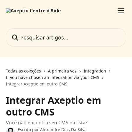
Passar para o conteúdo principal
Pesquisar artigos...
Todas as coleções
A primeira vez
Integration
If you have chosen an integration via your CMS
Integrar Axeptio em outro CMS
Integrar Axeptio em
outro CMS
Você não encontra seu CMS na lista?
Escrito por
Alexandre Dias Da Silva