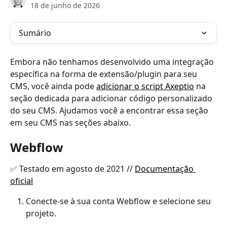
18 de junho de 2026
Sumário
Embora não tenhamos desenvolvido uma integração 
específica na forma de extensão/plugin para seu 
CMS, você ainda pode 
adicionar o script Axeptio
 na 
seção dedicada para adicionar código personalizado 
do seu CMS. Ajudamos você a encontrar essa seção 
em seu CMS nas seções abaixo.
Webflow
✅ Testado em agosto de 2021 // 
Documentação 
oficial
Conecte-se à sua conta Webflow e selecione seu 
projeto.