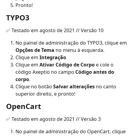
Pronto!
TYPO3
✅ Testado em agosto de 2021 // Versão 10
No painel de administração do TYPO3, clique em 
Opções de Tema
 no menu à esquerda.
Clique em 
Integração
Clique em 
Ativar Código de Corpo
 e cole o 
código Axeptio no campo 
Código antes do 
corpo
.
Clique no botão 
Salvar alterações
 no canto 
superior direito, e pronto!
OpenCart
✅ Testado em agosto de 2021 // Versão 3
No painel de administração do OpenCart, clique 