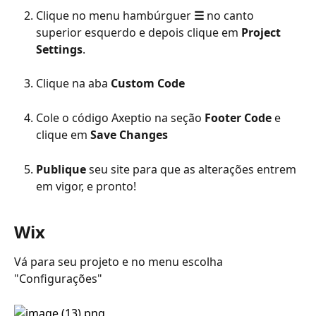
Clique no menu hambúrguer 
☰
 no canto 
superior esquerdo e depois clique em 
Project 
Settings
.
Clique na aba 
Custom Code
Cole o código Axeptio na seção 
Footer Code
 e 
clique em 
Save Changes
Publique
 seu site para que as alterações entrem 
em vigor, e pronto!
Wix
Vá para seu projeto e no menu escolha 
"Configurações"