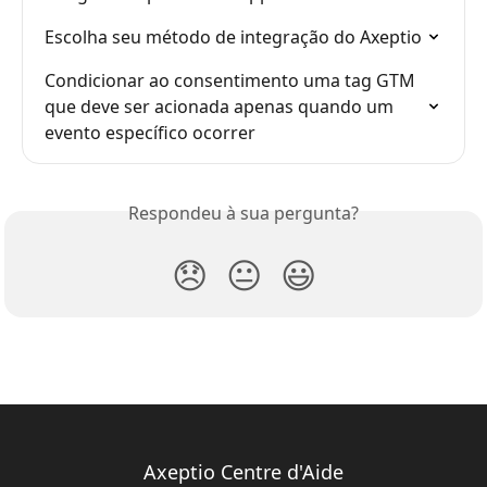
Escolha seu método de integração do Axeptio
Condicionar ao consentimento uma tag GTM 
que deve ser acionada apenas quando um 
evento específico ocorrer
Respondeu à sua pergunta?
😞
😐
😃
Axeptio Centre d'Aide