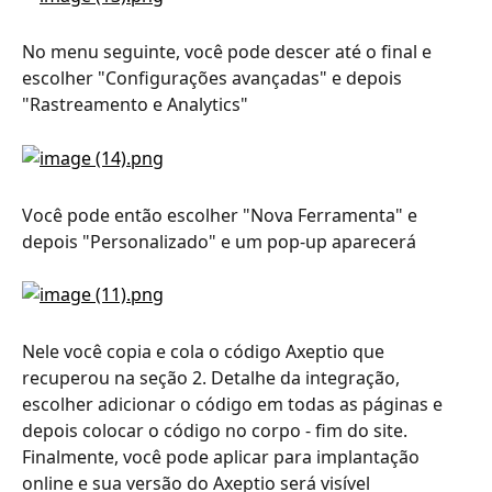
No menu seguinte, você pode descer até o final e 
escolher "Configurações avançadas" e depois 
"Rastreamento e Analytics"
Você pode então escolher "Nova Ferramenta" e 
depois "Personalizado" e um pop-up aparecerá
Nele você copia e cola o código Axeptio que 
recuperou na seção 2. Detalhe da integração, 
escolher adicionar o código em todas as páginas e 
depois colocar o código no corpo - fim do site. 
Finalmente, você pode aplicar para implantação 
online e sua versão do Axeptio será visível