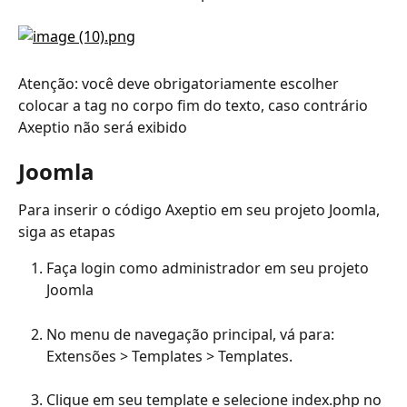
Atenção: você deve obrigatoriamente escolher 
colocar a tag no corpo fim do texto, caso contrário 
Axeptio não será exibido
Joomla
Para inserir o código Axeptio em seu projeto Joomla, 
siga as etapas
Faça login como administrador em seu projeto 
Joomla
No menu de navegação principal, vá para: 
Extensões > Templates > Templates.
Clique em seu template e selecione index.php no 