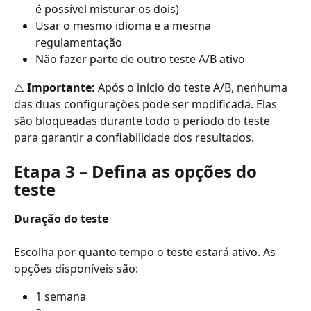
é possível misturar os dois)
Usar o mesmo idioma e a mesma 
regulamentação
Não fazer parte de outro teste A/B ativo
⚠️ 
Importante:
 Após o início do teste A/B, nenhuma 
das duas configurações pode ser modificada. Elas 
são bloqueadas durante todo o período do teste 
para garantir a confiabilidade dos resultados.
Etapa 3 – Defina as opções do 
teste
Duração do teste
Escolha por quanto tempo o teste estará ativo. As 
opções disponíveis são:
1 semana