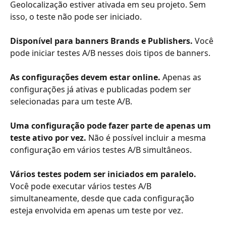
Geolocalização estiver ativada em seu projeto. Sem 
isso, o teste não pode ser iniciado.
Disponível para banners Brands e Publishers.
 Você 
pode iniciar testes A/B nesses dois tipos de banners.
As configurações devem estar online.
 Apenas as 
configurações já ativas e publicadas podem ser 
selecionadas para um teste A/B.
Uma configuração pode fazer parte de apenas um 
teste ativo por vez.
 Não é possível incluir a mesma 
configuração em vários testes A/B simultâneos.
Vários testes podem ser iniciados em paralelo.
Você pode executar vários testes A/B 
simultaneamente, desde que cada configuração 
esteja envolvida em apenas um teste por vez.