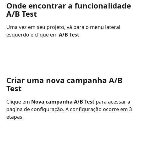
Onde encontrar a funcionalidade 
A/B Test
Uma vez em seu projeto, vá para o menu lateral 
esquerdo e clique em 
A/B Test
.
Criar uma nova campanha A/B 
Test
Clique em 
Nova campanha A/B Test
 para acessar a 
página de configuração. A configuração ocorre em 3 
etapas.