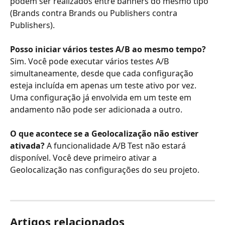
podem ser realizados entre banners do mesmo tipo 
(Brands contra Brands ou Publishers contra 
Publishers).
Posso iniciar vários testes A/B ao mesmo tempo?
Sim. Você pode executar vários testes A/B 
simultaneamente, desde que cada configuração 
esteja incluída em apenas um teste ativo por vez. 
Uma configuração já envolvida em um teste em 
andamento não pode ser adicionada a outro.
O que acontece se a Geolocalização não estiver 
ativada?
 A funcionalidade A/B Test não estará 
disponível. Você deve primeiro ativar a 
Geolocalização nas configurações do seu projeto.
Artigos relacionados