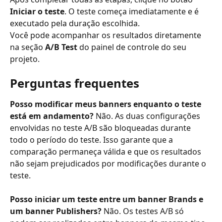
Iniciar o teste
. O teste começa imediatamente e é 
executado pela duração escolhida.
Você pode acompanhar os resultados diretamente 
na seção 
A/B Test
 do painel de controle do seu 
projeto.
Perguntas frequentes
Posso modificar meus banners enquanto o teste 
está em andamento?
 Não. As duas configurações 
envolvidas no teste A/B são bloqueadas durante 
todo o período do teste. Isso garante que a 
comparação permaneça válida e que os resultados 
não sejam prejudicados por modificações durante o 
teste.
Posso iniciar um teste entre um banner Brands e 
um banner Publishers?
 Não. Os testes A/B só 