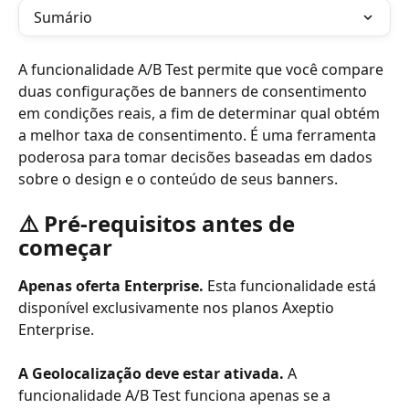
Sumário
A funcionalidade A/B Test permite que você compare 
duas configurações de banners de consentimento 
em condições reais, a fim de determinar qual obtém 
a melhor taxa de consentimento. É uma ferramenta 
poderosa para tomar decisões baseadas em dados 
sobre o design e o conteúdo de seus banners.
⚠️ Pré-requisitos antes de 
começar
Apenas oferta Enterprise.
 Esta funcionalidade está 
disponível exclusivamente nos planos Axeptio 
Enterprise.
A Geolocalização deve estar ativada.
 A 
funcionalidade A/B Test funciona apenas se a 