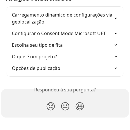
Carregamento dinâmico de configurações via 
geolocalização
Configurar o Consent Mode Microsoft UET
Escolha seu tipo de fita
O que é um projeto?
Opções de publicação
Respondeu à sua pergunta?
😞
😐
😃