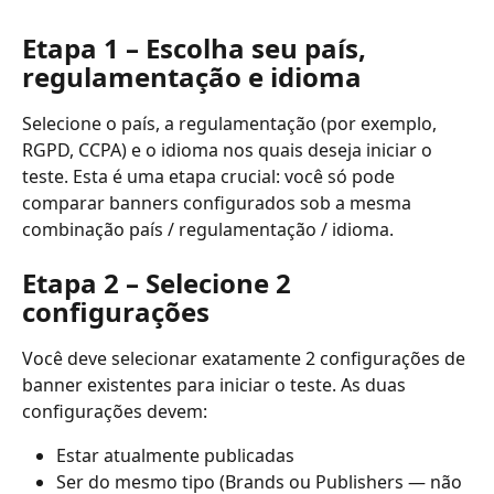
Etapa 1 – Escolha seu país, 
regulamentação e idioma
Selecione o país, a regulamentação (por exemplo, 
RGPD, CCPA) e o idioma nos quais deseja iniciar o 
teste. Esta é uma etapa crucial: você só pode 
comparar banners configurados sob a mesma 
combinação país / regulamentação / idioma.
Etapa 2 – Selecione 2 
configurações
Você deve selecionar exatamente 2 configurações de 
banner existentes para iniciar o teste. As duas 
configurações devem:
Estar atualmente publicadas
Ser do mesmo tipo (Brands ou Publishers — não 