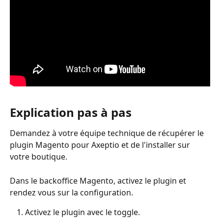
Explication pas à pas
Demandez à votre équipe technique de récupérer le 
plugin Magento pour Axeptio et de l'installer sur 
votre boutique.
Dans le backoffice Magento, activez le plugin et 
rendez vous sur la configuration.
Activez le plugin avec le toggle.