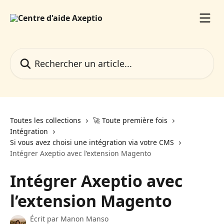
Passer au contenu principal
Rechercher un article...
Toutes les collections
🚀 Toute première fois
Intégration
Si vous avez choisi une intégration via votre CMS
Intégrer Axeptio avec l’extension Magento
Intégrer Axeptio avec
l’extension Magento
Écrit par
Manon Manso