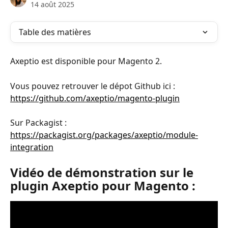
14 août 2025
Table des matières
Axeptio est disponible pour Magento 2.
Vous pouvez retrouver le dépot Github ici : 
https://github.com/axeptio/magento-plugin
Sur Packagist : 
https://packagist.org/packages/axeptio/module-
integration
Vidéo de démonstration sur le 
plugin Axeptio pour Magento :