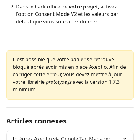
Dans le back office de 
votre projet
, activez 
l'option Consent Mode V2 et les valeurs par 
défaut que vous souhaitez donner.
Il est possible que votre panier se retrouve 
bloqué après avoir mis en place Axeptio. Afin de 
corriger cette erreur, vous devez mettre à jour 
votre librairie 
prototype.js
 avec la version 1.7.3 
minimum
Articles connexes
Intégrez Axeptio via Google Tag Manager