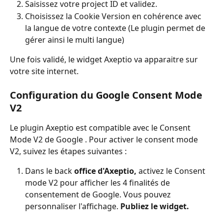
Saisissez votre project ID et validez.
Choisissez la Cookie Version en cohérence avec 
la langue de votre contexte (Le plugin permet de 
gérer ainsi le multi langue)
Une fois validé, le widget Axeptio va apparaitre sur 
votre site internet.
Configuration du Google Consent Mode 
V2
Le plugin Axeptio est compatible avec le Consent 
Mode V2 de Google . Pour activer le consent mode 
V2, suivez les étapes suivantes :
Dans le back 
office d'Axeptio,
 activez le Consent 
mode V2 pour afficher les 4 finalités de 
consentement de Google. Vous pouvez 
personnaliser l'affichage. 
Publiez le widget.