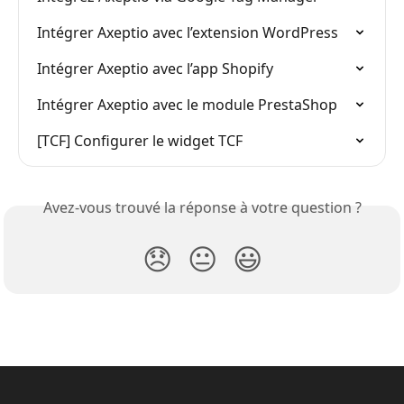
Intégrer Axeptio avec l’extension WordPress
Intégrer Axeptio avec l’app Shopify
Intégrer Axeptio avec le module PrestaShop
[TCF] Configurer le widget TCF
Avez-vous trouvé la réponse à votre question ?
😞
😐
😃