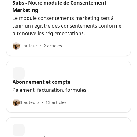
Subs - Notre module de Consentement
Marketing
Le module consentements marketing sert à
tenir un registre des consentements conforme
aux nouvelles réglementations.
1 auteur
2 articles
Abonnement et compte
Paiement, facturation, formules
3 auteurs
13 articles