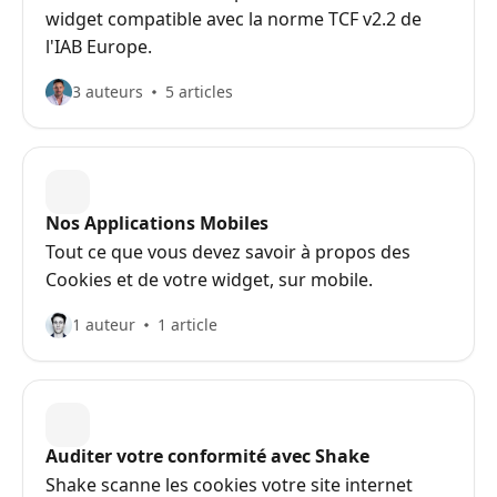
widget compatible avec la norme TCF v2.2 de
l'IAB Europe.
3 auteurs
5 articles
Nos Applications Mobiles
Tout ce que vous devez savoir à propos des
Cookies et de votre widget, sur mobile.
1 auteur
1 article
Auditer votre conformité avec Shake
Shake scanne les cookies votre site internet