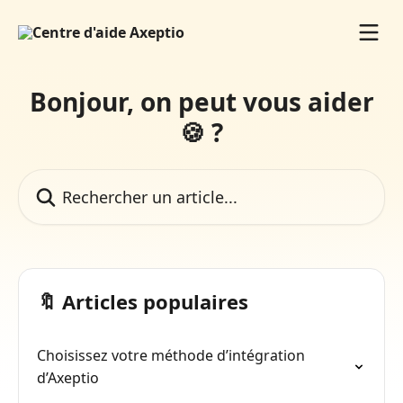
Passer au contenu principal
Bonjour, on peut vous aider
🍪 ?
Rechercher un article...
🔖 Articles populaires
Choisissez votre méthode d’intégration
d’Axeptio