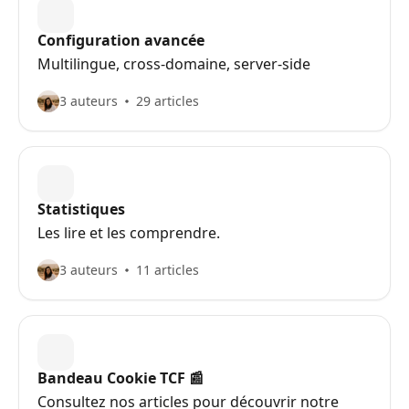
Configuration avancée
Multilingue, cross-domaine, server-side
3 auteurs
29 articles
Statistiques
Les lire et les comprendre.
3 auteurs
11 articles
Bandeau Cookie TCF 📰
Consultez nos articles pour découvrir notre