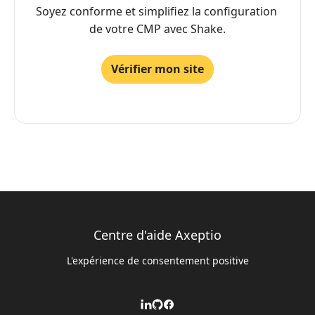
Soyez conforme et simplifiez la configuration 
de votre CMP avec Shake.
Vérifier mon site
Centre d'aide Axeptio
L'expérience de consentement positive