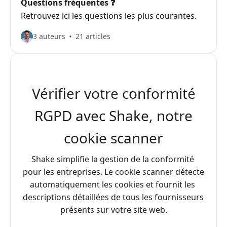
Questions fréquentes ❓️
Retrouvez ici les questions les plus courantes.
3 auteurs
21 articles
Vérifier votre conformité
RGPD avec Shake, notre
cookie scanner
Shake simplifie la gestion de la conformité 
pour les entreprises. Le cookie scanner détecte 
automatiquement les cookies et fournit les 
descriptions détaillées de tous les fournisseurs 
présents sur votre site web.
