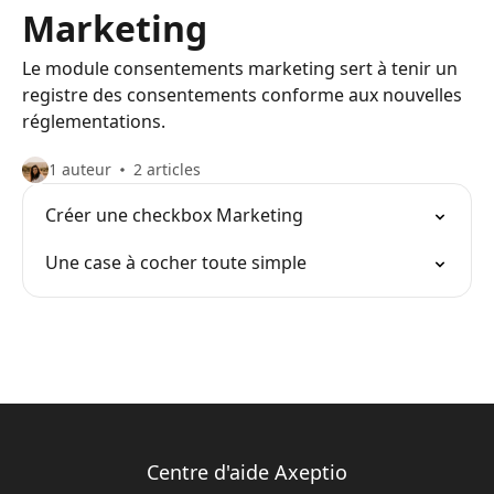
Marketing
Le module consentements marketing sert à tenir un
registre des consentements conforme aux nouvelles
réglementations.
1 auteur
2 articles
Créer une checkbox Marketing
Une case à cocher toute simple
Centre d'aide Axeptio