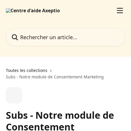
Passer au contenu principal
Rechercher un article...
Toutes les collections
Subs - Notre module de Consentement Marketing
Subs - Notre module de
Consentement