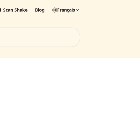
 Scan Shake
Blog
Français