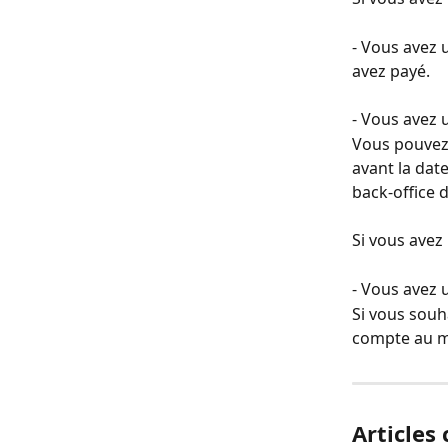
- Vous avez 
avez payé.
- Vous avez 
Vous pouvez
avant la dat
back-office 
Si vous avez
- Vous avez
Si vous souh
compte au mo
Articles