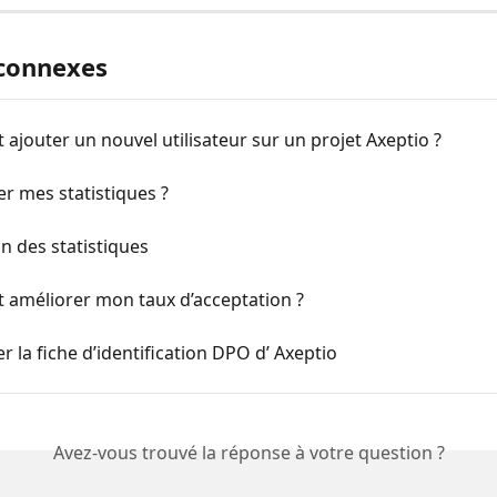
 connexes
jouter un nouvel utilisateur sur un projet Axeptio ?
r mes statistiques ?
on des statistiques
améliorer mon taux d’acceptation ?
r la fiche d’identification DPO d’ Axeptio
Avez-vous trouvé la réponse à votre question ?