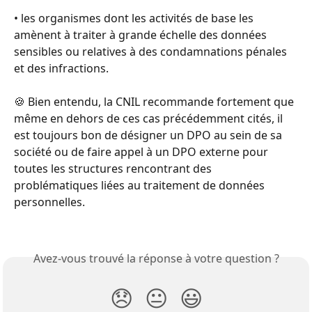
• les organismes dont les activités de base les 
amènent à traiter à grande échelle des données 
sensibles ou relatives à des condamnations pénales 
et des infractions.
🍪 Bien entendu, la CNIL recommande fortement que 
même en dehors de ces cas précédemment cités, il 
est toujours bon de désigner un DPO au sein de sa 
société ou de faire appel à un DPO externe pour 
toutes les structures rencontrant des 
problématiques liées au traitement de données 
personnelles.
Avez-vous trouvé la réponse à votre question ?
😞
😐
😃