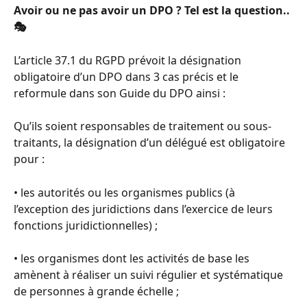
Avoir ou ne pas avoir un DPO ? Tel est la question.. 
🎭
L’article 37.1 du RGPD prévoit la désignation 
obligatoire d’un DPO dans 3 cas précis et le 
reformule dans son Guide du DPO ainsi :
Qu’ils soient responsables de traitement ou sous-
traitants, la désignation d’un délégué est obligatoire 
pour :
• les autorités ou les organismes publics (à 
l’exception des juridictions dans l’exercice de leurs 
fonctions juridictionnelles) ;
• les organismes dont les activités de base les 
amènent à réaliser un suivi régulier et systématique 
de personnes à grande échelle ;