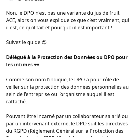
Non, le DPO n’est pas une variante du jus de fruit 
ACE, alors on vous explique ce que c’est vraiment, qui 
il est, ce qu’il fait et pourquoi il est important !
Suivez le guide 😉
Délégué à la Protection des Données ou DPO pour 
les intimes 🕶
Comme son nom l’indique, le DPO a pour rôle de 
veiller sur la protection des données personnelles au 
sein de l’entreprise ou l’organisme auquel il est 
rattaché.
Pouvant être incarné par un collaborateur salarié ou 
par un intervenant externe, le DPO suit les directives 
du RGPD (Règlement Général sur la Protection des 