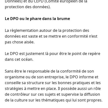
Données) et du CEPD (Comité européen de la 
protection des données).
Le DPO ou le phare dans la brume
La règlementation autour de la protection des 
données est vaste et se mettre en conformité n’est 
pas chose aisée.
Le DPO est justement là pour être le point de repère 
dans cet océan.
Sans être le responsable de la conformité de son 
organisme ou de son entreprise, le DPO informe et 
conseille sa structure sur les bonnes pratiques et les 
stratégies à mettre en place. Il possède aussi un rôle 
de contrôleur sur ces sujets et supervise la diffusion 
de la culture sur les thématiques qui lui sont propres.