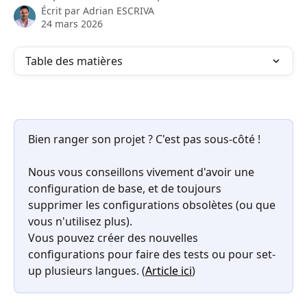
Écrit par
Adrian ESCRIVA
24 mars 2026
Table des matières
Bien ranger son projet ? C'est pas sous-côté ! 
Nous vous conseillons vivement d'avoir une 
configuration de base, et de toujours 
supprimer les configurations obsolètes (ou que 
vous n'utilisez plus). 
Vous pouvez créer des nouvelles 
configurations pour faire des tests ou pour set-
up plusieurs langues. (
Article ici
) 