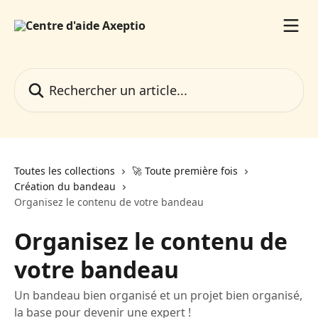
Passer au contenu principal
Rechercher un article...
Toutes les collections
🚀 Toute première fois
Création du bandeau
Organisez le contenu de votre bandeau
Organisez le contenu de
votre bandeau
Un bandeau bien organisé et un projet bien organisé,
la base pour devenir une expert !