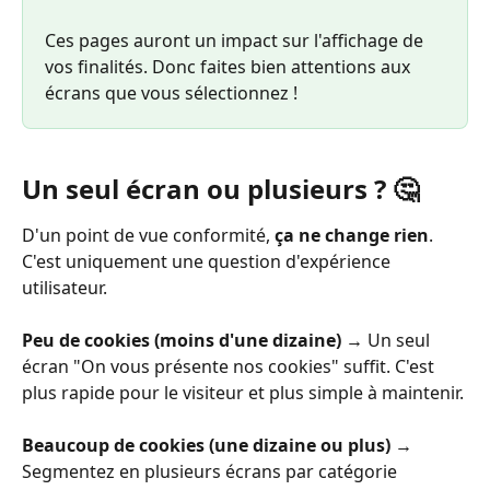
Ces pages auront un impact sur l'affichage de 
vos finalités. Donc faites bien attentions aux 
écrans que vous sélectionnez ! 
Un seul écran ou plusieurs ? 🤔
D'un point de vue conformité, 
ça ne change rien
. 
C'est uniquement une question d'expérience 
utilisateur.
Peu de cookies (moins d'une dizaine) →
 Un seul 
écran "On vous présente nos cookies" suffit. C'est 
plus rapide pour le visiteur et plus simple à maintenir.
Beaucoup de cookies (une dizaine ou plus) →
Segmentez en plusieurs écrans par catégorie 