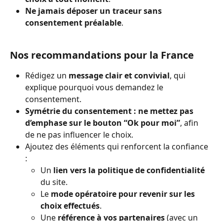
Ne jamais déposer un traceur sans 
consentement préalable
.
Nos recommandations pour la France
Rédigez un 
message clair et convivial
, qui 
explique pourquoi vous demandez le 
consentement.
Symétrie du consentement : ne mettez pas 
d’emphase sur le bouton “Ok pour moi”
, afin 
de ne pas influencer le choix.
Ajoutez des éléments qui renforcent la confiance 
:
Un 
lien vers la politique de confidentialité
du site.
Le 
mode opératoire pour revenir sur les 
choix effectués
.
Une 
référence à vos partenaires
 (avec un 