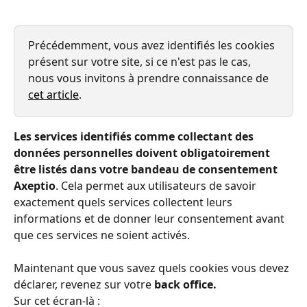
Précédemment, vous avez identifiés les cookies 
présent sur votre site, si ce n'est pas le cas, 
nous vous invitons à prendre connaissance de 
cet article
. 
Les services identifiés comme collectant des 
données personnelles doivent obligatoirement 
être listés dans votre bandeau de consentement 
Axeptio
. Cela permet aux utilisateurs de savoir 
exactement quels services collectent leurs 
informations et de donner leur consentement avant 
que ces services ne soient activés.
Maintenant que vous savez quels cookies vous devez 
déclarer, revenez sur votre
 back office.
Sur cet écran-là :