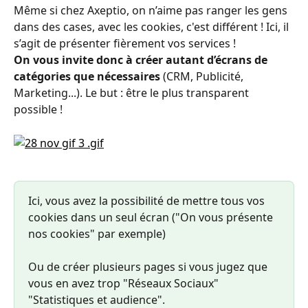
Même si chez Axeptio, on n’aime pas ranger les gens 
dans des cases, avec les cookies, c'est différent ! Ici, il 
s’agit de présenter fièrement vos services !
On vous invite donc à créer autant d’écrans de 
catégories que nécessaires
 (CRM, Publicité, 
Marketing...). Le but : être le plus transparent 
possible !
Ici, vous avez la possibilité de mettre tous vos 
cookies dans un seul écran ("On vous présente 
nos cookies" par exemple) 
Ou de créer plusieurs pages si vous jugez que 
vous en avez trop "Réseaux Sociaux" 
"Statistiques et audience".