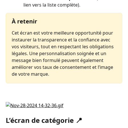
lien vers la liste complète).
À retenir
Cet écran est votre meilleure opportunité pour 
instaurer la transparence et la confiance avec 
vos visiteurs, tout en respectant les obligations 
légales. Une personnalisation soignée et un 
message bien formulé peuvent également 
améliorer vos taux de consentement et l’image 
de votre marque.
L’écran de catégorie 📍