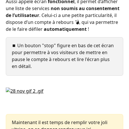
Aussi appelé écran 
fonctionnel
, il permet d’afficher 
une liste de services 
non soumis au consentement 
de l’utilisateur
. Celui-ci a une petite particularité, il 
dispose d’un compte à rebours 💣, qui va permettre 
de le faire défiler 
automatiquement
 !
⏹️ Un bouton "stop" figure en bas de cet écran 
pour permettre à vos visiteurs de mettre en 
pause le compte à rebours et lire l'écran plus 
en détail.
Maintenant il est temps de remplir votre joli 