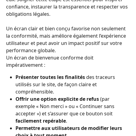
confiance, instaurer la transparence et respecter vos 
obligations légales.
Un écran clair et bien conçu favorise non seulement 
la conformité, mais améliore également l’expérience 
utilisateur et peut avoir un impact positif sur votre 
performance globale.
Un écran de bienvenue conforme doit 
impérativement :
Présenter toutes les finalités
 des traceurs 
utilisés sur le site, de façon claire et 
compréhensible.
Offrir une option explicite de refus
 (par 
exemple « Non merci » ou « Continuer sans 
accepter ») et s’assurer que ce bouton soit 
facilement repérable
.
Permettre aux utilisateurs de modifier leurs 
choix à tout moment
.