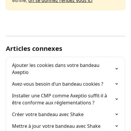
vitrine, 
on se donnez rendez vous ici
Articles connexes
Ajouter les cookies dans votre bandeau 
Axeptio
Avez-vous besoin d’un bandeau cookies ?
Installer une CMP comme Axeptio suffit-il à 
être conforme aux réglementations ?
Créer votre bandeau avec Shake
Mettre à jour votre bandeau avec Shake