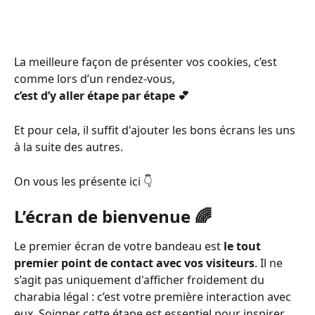
La meilleure façon de présenter vos cookies, c’est 
comme lors d’un rendez-vous,
c’est d’y aller étape par étape 💕
Et pour cela, il suffit d'ajouter les bons écrans les uns 
à la suite des autres.
On vous les présente ici 👇
L’écran de bienvenue 🌈
Le premier écran de votre bandeau est 
le tout 
premier point de contact avec vos visiteurs
. Il ne 
s’agit pas uniquement d'afficher froidement du 
charabia légal : c’est votre première interaction avec 
eux. Soigner cette étape est essentiel pour inspirer 