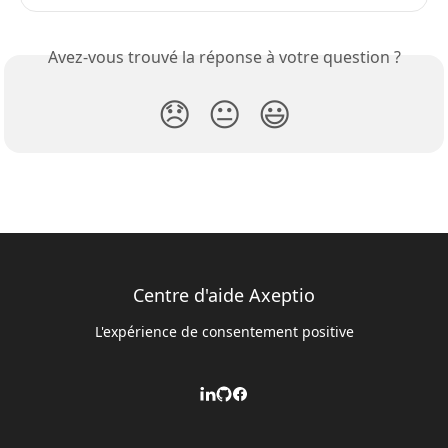
Avez-vous trouvé la réponse à votre question ?
😞
😐
😃
Centre d'aide Axeptio
L'expérience de consentement positive