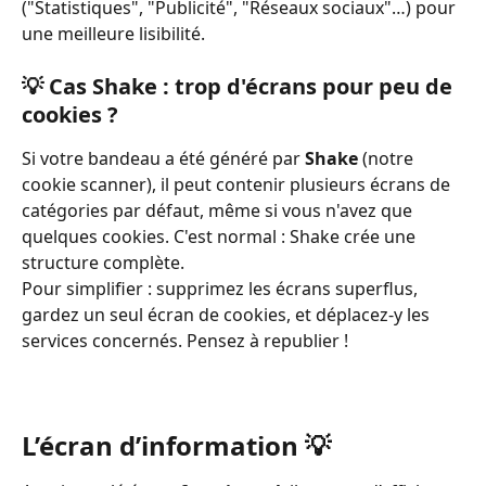
("Statistiques", "Publicité", "Réseaux sociaux"…) pour 
une meilleure lisibilité.
💡 Cas Shake : trop d'écrans pour peu de 
cookies ?
Si votre bandeau a été généré par 
Shake
 (notre 
cookie scanner), il peut contenir plusieurs écrans de 
catégories par défaut, même si vous n'avez que 
quelques cookies. C'est normal : Shake crée une 
structure complète.
Pour simplifier : supprimez les écrans superflus, 
gardez un seul écran de cookies, et déplacez-y les 
services concernés. Pensez à republier !
L’écran d’information 💡