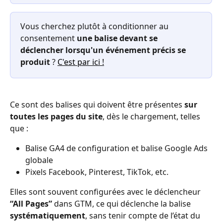
Vous cherchez plutôt à conditionner au 
consentement 
une balise devant se 
déclencher lorsqu'un événement précis se 
produit
 ? 
C'est par ici !
Ce sont des balises qui doivent être présentes 
sur 
toutes les pages du site
, dès le chargement, telles 
que :
Balise GA4 de configuration et balise Google Ads 
globale
Pixels Facebook, Pinterest, TikTok, etc.
Elles sont souvent configurées avec le déclencheur 
“All Pages”
 dans GTM, ce qui déclenche la balise 
systématiquement
, sans tenir compte de l’état du 