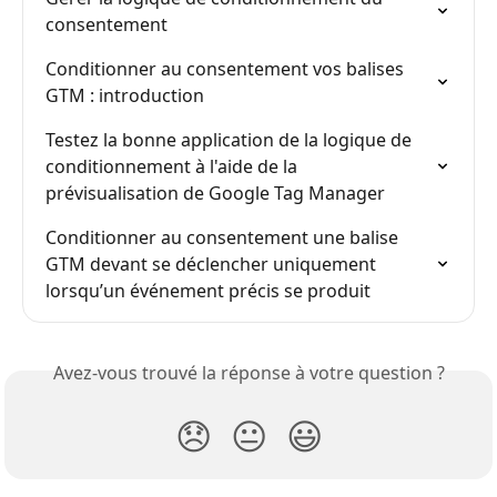
consentement
Conditionner au consentement vos balises 
GTM : introduction
Testez la bonne application de la logique de 
conditionnement à l'aide de la 
prévisualisation de Google Tag Manager
Conditionner au consentement une balise 
GTM devant se déclencher uniquement 
lorsqu’un événement précis se produit
Avez-vous trouvé la réponse à votre question ?
😞
😐
😃