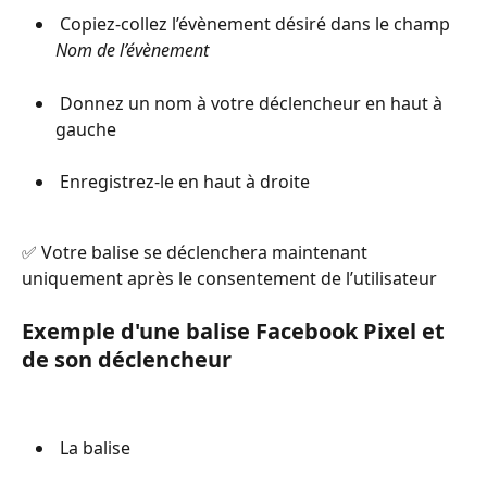
 Copiez-collez l’évènement désiré dans le champ 
Nom de l’évènement 
 Donnez un nom à votre déclencheur en haut à 
gauche
 Enregistrez-le en haut à droite
✅ Votre balise se déclenchera maintenant 
uniquement après le consentement de l’utilisateur
Exemple d'une balise Facebook Pixel et 
de son déclencheur
 La balise