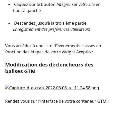
 Cliquez sur le bouton
 Intégrer sur votre site
 en 
haut à gauche
 Descendez jusqu’à la troisième partie 
Enregistrement des préférences utilisateurs
Vous accédez à une liste d’évènements classés en 
fonction des étapes de votre widget Axeptio :
Modification des déclencheurs des 
balises GTM
Rendez vous sur l'interface de votre conteneur GTM :