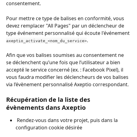
consentement.
Pour mettre ce type de balises en conformité, vous 
devez remplacer "All Pages" par un déclencheur de 
type événement personnalisé qui écoute l'événement 
.
axeptio_activate_<nom_du_service>
Afin que vos balises soumises au consentement ne 
se déclenchent qu’une fois que l’utilisateur a bien 
accepté le service concerné (ex. : Facebook Pixel), il 
vous faudra modifier les déclencheurs de vos balises 
via l’évènement personnalisé Axeptio correspondant.
Récupération de la liste des 
évènements dans Axeptio
 Rendez-vous dans votre projet, puis dans la 
configuration cookie désirée