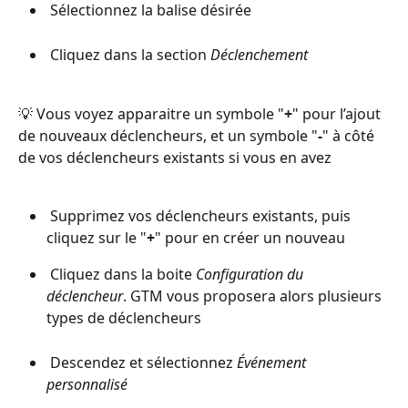
 Sélectionnez la balise désirée
 Cliquez dans la section 
Déclenchement 
💡 Vous voyez apparaitre un symbole "
+
" pour l’ajout 
de nouveaux déclencheurs, et un symbole "
-
" à côté 
de vos déclencheurs existants si vous en avez
 Supprimez vos déclencheurs existants, puis 
cliquez sur le "
+
" pour en créer un nouveau
 Cliquez dans la boite 
Configuration du 
déclencheur
. GTM vous proposera alors plusieurs 
types de déclencheurs
 Descendez et sélectionnez 
Événement 
personnalisé