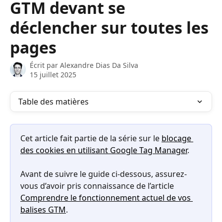
GTM devant se
déclencher sur toutes les
pages
Écrit par
Alexandre Dias Da Silva
15 juillet 2025
Table des matières
Cet article fait partie de la série sur le 
blocage 
des cookies en utilisant Google Tag Manager
.
Avant de suivre le guide ci-dessous, assurez-
vous d’avoir pris connaissance de l’article 
Comprendre le fonctionnement actuel de vos 
balises GTM
.