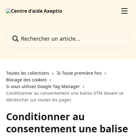
Passer au contenu principal
Rechercher un article...
Toutes les collections
🚀 Toute première fois
Blocage des cookies
Si vous utilisez Google Tag Manager
Conditionner au consentement une balise GTM devant se
déclencher sur toutes les pages
Conditionner au
consentement une balise