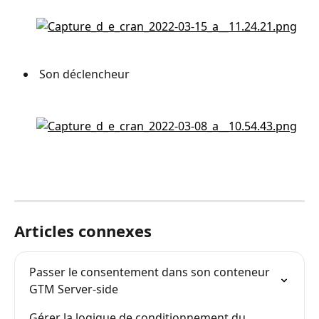
 Son déclencheur
Articles connexes
Passer le consentement dans son conteneur 
GTM Server-side
Gérer la logique de conditionnement du 