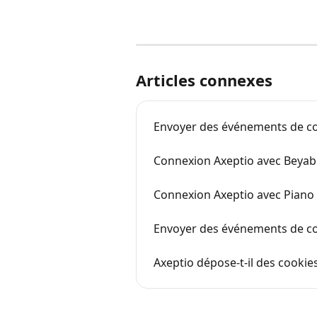
Articles connexes
Envoyer des événements de c
Connexion Axeptio avec Beyab
Connexion Axeptio avec Piano 
Envoyer des événements de co
Axeptio dépose-t-il des cookies