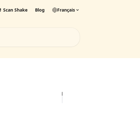
 Scan Shake
Blog
Français