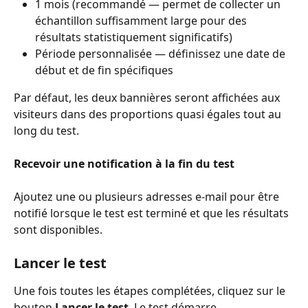
1 mois (recommandé — permet de collecter un 
échantillon suffisamment large pour des 
résultats statistiquement significatifs)
Période personnalisée — définissez une date de 
début et de fin spécifiques
Par défaut, les deux bannières seront affichées aux 
visiteurs dans des proportions quasi égales tout au 
long du test.
Recevoir une notification à la fin du test
Ajoutez une ou plusieurs adresses e-mail pour être 
notifié lorsque le test est terminé et que les résultats 
sont disponibles.
Lancer le test
Une fois toutes les étapes complétées, cliquez sur le 
bouton 
Lancer le test
. Le test démarre 