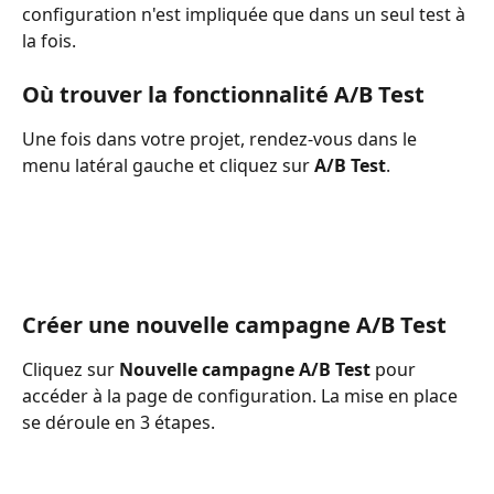
configuration n'est impliquée que dans un seul test à 
la fois.
Où trouver la fonctionnalité A/B Test
Une fois dans votre projet, rendez-vous dans le 
menu latéral gauche et cliquez sur 
A/B Test
.
Créer une nouvelle campagne A/B Test
Cliquez sur 
Nouvelle campagne A/B Test
 pour 
accéder à la page de configuration. La mise en place 
se déroule en 3 étapes.