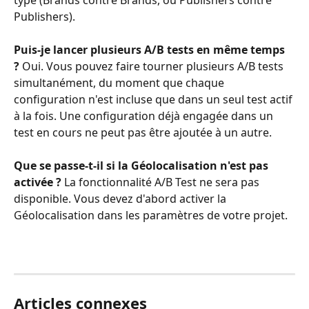
Publishers).
Puis-je lancer plusieurs A/B tests en même temps 
?
 Oui. Vous pouvez faire tourner plusieurs A/B tests 
simultanément, du moment que chaque 
configuration n'est incluse que dans un seul test actif 
à la fois. Une configuration déjà engagée dans un 
test en cours ne peut pas être ajoutée à un autre.
Que se passe-t-il si la Géolocalisation n'est pas 
activée ?
 La fonctionnalité A/B Test ne sera pas 
disponible. Vous devez d'abord activer la 
Géolocalisation dans les paramètres de votre projet.
Articles connexes