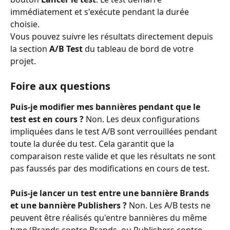
immédiatement et s'exécute pendant la durée 
choisie.
Vous pouvez suivre les résultats directement depuis 
la section 
A/B Test
 du tableau de bord de votre 
projet.
Foire aux questions
Puis-je modifier mes bannières pendant que le 
test est en cours ?
 Non. Les deux configurations 
impliquées dans le test A/B sont verrouillées pendant 
toute la durée du test. Cela garantit que la 
comparaison reste valide et que les résultats ne sont 
pas faussés par des modifications en cours de test.
Puis-je lancer un test entre une bannière Brands 
et une bannière Publishers ?
 Non. Les A/B tests ne 
peuvent être réalisés qu'entre bannières du même 
type (Brands contre Brands, ou Publishers contre 