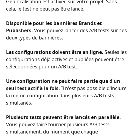
Géolocalisation est activée sur votre projet. Sans 
cela, le test ne peut pas être lancé.
Disponible pour les bannières Brands et 
Publishers.
 Vous pouvez lancer des A/B tests sur ces 
deux types de bannières.
Les configurations doivent être en ligne.
 Seules les 
configurations déjà actives et publiées peuvent être 
sélectionnées pour un A/B test.
Une configuration ne peut faire partie que d'un 
seul test actif à la fois.
 Il n'est pas possible d'inclure 
la même configuration dans plusieurs A/B tests 
simultanés.
Plusieurs tests peuvent être lancés en parallèle.
Vous pouvez faire tourner plusieurs A/B tests 
simultanément, du moment que chaque 