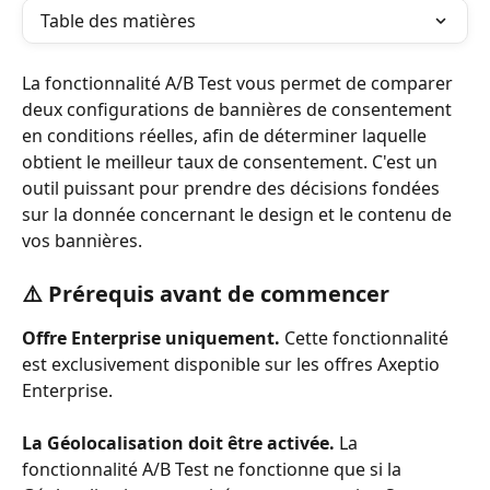
Table des matières
La fonctionnalité A/B Test vous permet de comparer 
deux configurations de bannières de consentement 
en conditions réelles, afin de déterminer laquelle 
obtient le meilleur taux de consentement. C'est un 
outil puissant pour prendre des décisions fondées 
sur la donnée concernant le design et le contenu de 
vos bannières.
⚠️ Prérequis avant de commencer
Offre Enterprise uniquement.
 Cette fonctionnalité 
est exclusivement disponible sur les offres Axeptio 
Enterprise.
La Géolocalisation doit être activée.
 La 
fonctionnalité A/B Test ne fonctionne que si la 