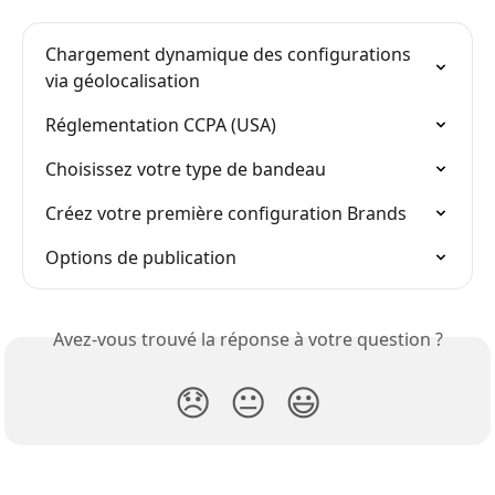
Chargement dynamique des configurations 
via géolocalisation
Réglementation CCPA (USA)
Choisissez votre type de bandeau
Créez votre première configuration Brands
Options de publication
Avez-vous trouvé la réponse à votre question ?
😞
😐
😃