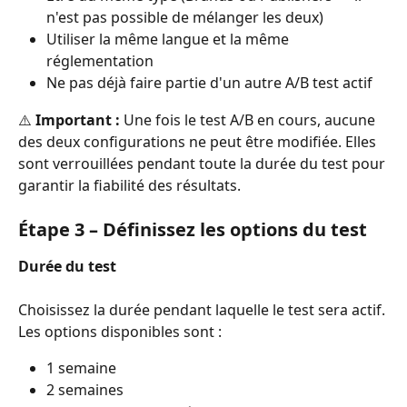
n'est pas possible de mélanger les deux)
Utiliser la même langue et la même 
réglementation
Ne pas déjà faire partie d'un autre A/B test actif
⚠️ 
Important :
 Une fois le test A/B en cours, aucune 
des deux configurations ne peut être modifiée. Elles 
sont verrouillées pendant toute la durée du test pour 
garantir la fiabilité des résultats.
Étape 3 – Définissez les options du test
Durée du test
Choisissez la durée pendant laquelle le test sera actif. 
Les options disponibles sont :
1 semaine
2 semaines