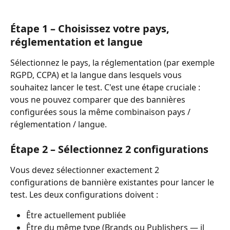
Étape 1 – Choisissez votre pays, 
réglementation et langue
Sélectionnez le pays, la réglementation (par exemple 
RGPD, CCPA) et la langue dans lesquels vous 
souhaitez lancer le test. C'est une étape cruciale : 
vous ne pouvez comparer que des bannières 
configurées sous la même combinaison pays / 
réglementation / langue.
Étape 2 – Sélectionnez 2 configurations
Vous devez sélectionner exactement 2 
configurations de bannière existantes pour lancer le 
test. Les deux configurations doivent :
Être actuellement publiée
Être du même type (Brands ou Publishers — il 