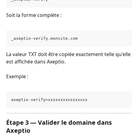
Soit la forme complète :
_axeptio-verify.monsite.com
La valeur TXT doit être copiée exactement telle qu'elle 
est affichée dans Axeptio.
Exemple :
axeptio-verify=xxxxxxxxxxxxxxxx
Étape 3 — Valider le domaine dans 
Axeptio