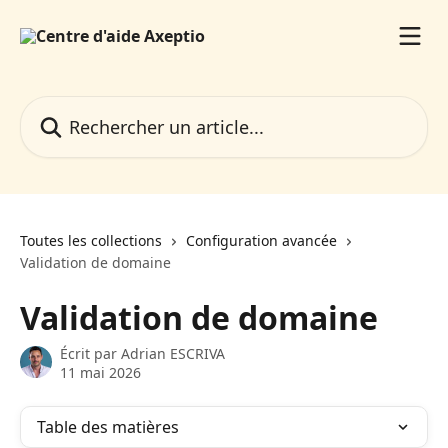
Passer au contenu principal
Rechercher un article...
Toutes les collections
Configuration avancée
Validation de domaine
Validation de domaine
Écrit par
Adrian ESCRIVA
11 mai 2026
Table des matières