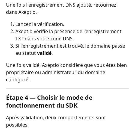
Une fois l'enregistrement DNS ajouté, retournez 
dans Axeptio.
Lancez la vérification.
Axeptio vérifie la présence de l'enregistrement 
TXT dans votre zone DNS.
Si l'enregistrement est trouvé, le domaine passe 
au statut 
validé
.
Une fois validé, Axeptio considère que vous êtes bien 
propriétaire ou administrateur du domaine 
configuré.
Étape 4 — Choisir le mode de 
fonctionnement du SDK
Après validation, deux comportements sont 
possibles.