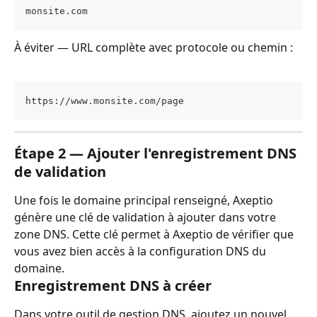
monsite.com
À éviter — URL complète avec protocole ou chemin :
https://www.monsite.com/page
Étape 2 — Ajouter l'enregistrement DNS 
de validation
Une fois le domaine principal renseigné, Axeptio 
génère une clé de validation à ajouter dans votre 
zone DNS. Cette clé permet à Axeptio de vérifier que 
vous avez bien accès à la configuration DNS du 
domaine.
Enregistrement DNS à créer
Dans votre outil de gestion DNS, ajoutez un nouvel 