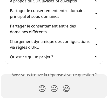
À propos du SDK Javascript d'Axeptio
Partager le consentement entre domaine 
principal et sous-domaines
Partager le consentement entre des 
domaines différents
Chargement dynamique des configurations 
via règles d’URL
Qu'est ce qu'un projet ?
Avez-vous trouvé la réponse à votre question ?
😞
😐
😃