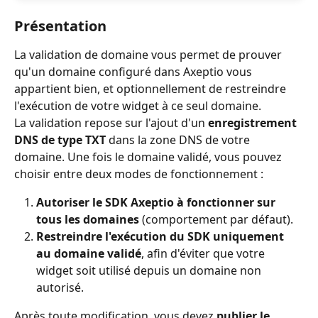
Présentation
La validation de domaine vous permet de prouver 
qu'un domaine configuré dans Axeptio vous 
appartient bien, et optionnellement de restreindre 
l'exécution de votre widget à ce seul domaine.
La validation repose sur l'ajout d'un 
enregistrement 
DNS de type TXT
 dans la zone DNS de votre 
domaine. Une fois le domaine validé, vous pouvez 
choisir entre deux modes de fonctionnement :
Autoriser le SDK Axeptio à fonctionner sur 
tous les domaines
 (comportement par défaut).
Restreindre l'exécution du SDK uniquement 
au domaine validé
, afin d'éviter que votre 
widget soit utilisé depuis un domaine non 
autorisé.
Après toute modification, vous devez 
publier le 