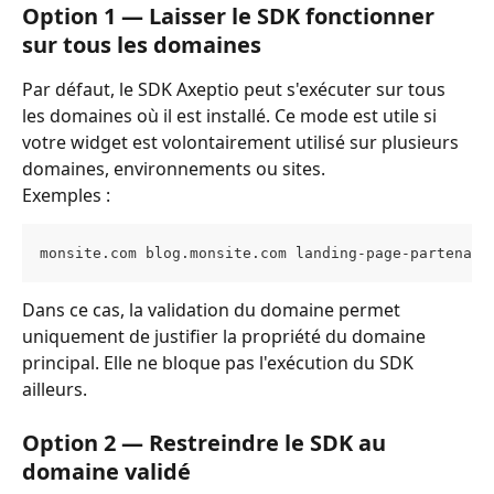
Option 1 — Laisser le SDK fonctionner 
sur tous les domaines
Par défaut, le SDK Axeptio peut s'exécuter sur tous 
les domaines où il est installé. Ce mode est utile si 
votre widget est volontairement utilisé sur plusieurs 
domaines, environnements ou sites.
Exemples :
monsite.com blog.monsite.com landing-page-partenair
Dans ce cas, la validation du domaine permet 
uniquement de justifier la propriété du domaine 
principal. Elle ne bloque pas l'exécution du SDK 
ailleurs.
Option 2 — Restreindre le SDK au 
domaine validé