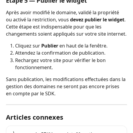
Étape 5 — Publier le widget
Après avoir modifié le domaine, validé la propriété 
ou activé la restriction, vous 
devez publier le widget
. 
Cette étape est indispensable pour que les 
changements soient appliqués sur votre site internet.
Cliquez sur 
Publier
 en haut de la fenêtre.
Attendez la confirmation de publication.
Rechargez votre site pour vérifier le bon 
fonctionnement.
Sans publication, les modifications effectuées dans la 
gestion des domaines ne seront pas encore prises 
en compte par le SDK.
Articles connexes