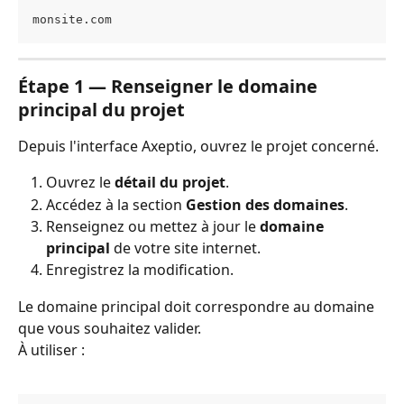
monsite.com
Étape 1 — Renseigner le domaine 
principal du projet
Depuis l'interface Axeptio, ouvrez le projet concerné.
Ouvrez le 
détail du projet
.
Accédez à la section 
Gestion des domaines
.
Renseignez ou mettez à jour le 
domaine 
principal
 de votre site internet.
Enregistrez la modification.
Le domaine principal doit correspondre au domaine 
que vous souhaitez valider.
À utiliser :