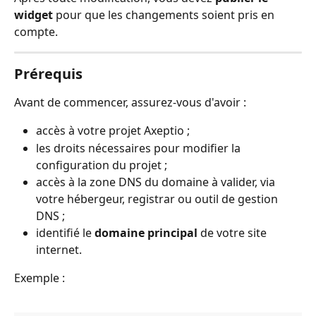
widget
 pour que les changements soient pris en 
compte.
Prérequis
Avant de commencer, assurez-vous d'avoir :
accès à votre projet Axeptio ;
les droits nécessaires pour modifier la 
configuration du projet ;
accès à la zone DNS du domaine à valider, via 
votre hébergeur, registrar ou outil de gestion 
DNS ;
identifié le 
domaine principal
 de votre site 
internet.
Exemple :