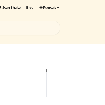
 Scan Shake
Blog
Français