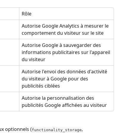
Rôle
Autorise Google Analytics à mesurer le 
comportement du visiteur sur le site
Autorise Google à sauvegarder des 
informations publicitaires sur l'appareil 
du visiteur
Autorise l'envoi des données d'activité 
du visiteur à Google pour des 
publicités ciblées
Autorise la personnalisation des 
publicités Google affichées au visiteur
x optionnels (
, 
functionality_storage