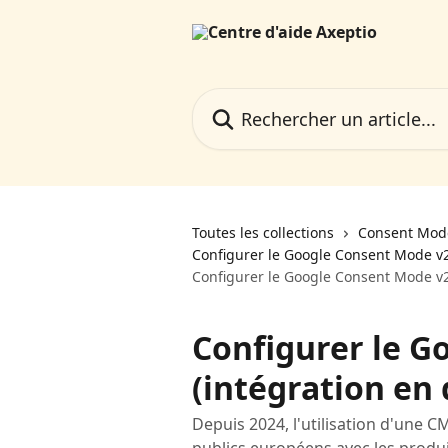
Passer au contenu principal
Rechercher un article...
Toutes les collections
Consent Mode
Configurer le Google Consent Mode v
Configurer le Google Consent Mode v2
Configurer le G
(intégration en 
Depuis 2024, l'utilisation d'une 