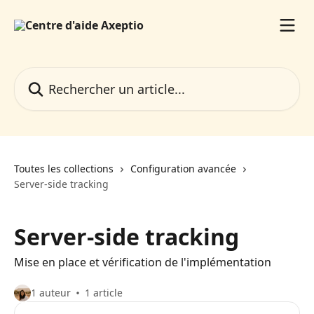
Passer au contenu principal
Rechercher un article...
Toutes les collections
Configuration avancée
Server-side tracking
Server-side tracking
Mise en place et vérification de l'implémentation
1 auteur
1 article