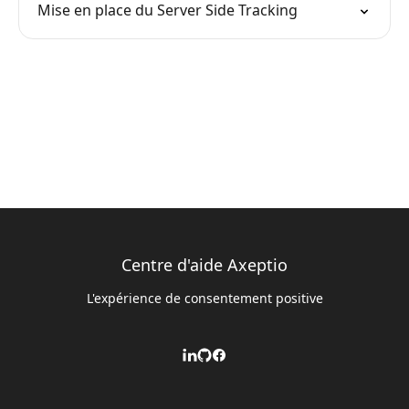
Mise en place du Server Side Tracking
Centre d'aide Axeptio
L'expérience de consentement positive