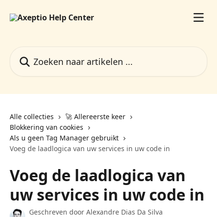
Naar de hoofdinhoud
Zoeken naar artikelen ...
Alle collecties
🚀 Allereerste keer
Blokkering van cookies
Als u geen Tag Manager gebruikt
Voeg de laadlogica van uw services in uw code in
Voeg de laadlogica van
uw services in uw code in
Geschreven door
Alexandre Dias Da Silva