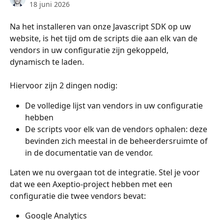
18 juni 2026
Na het installeren van onze Javascript SDK op uw 
website, is het tijd om de scripts die aan elk van de 
vendors in uw configuratie zijn gekoppeld, 
dynamisch te laden.
Hiervoor zijn 2 dingen nodig:
De volledige lijst van vendors in uw configuratie 
hebben
De scripts voor elk van de vendors ophalen: deze 
bevinden zich meestal in de beheerdersruimte of 
in de documentatie van de vendor.
Laten we nu overgaan tot de integratie. Stel je voor 
dat we een Axeptio-project hebben met een 
configuratie die twee vendors bevat:
Google Analytics