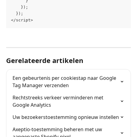
      }
    });
  });
</script>
Gerelateerde artikelen
Een gebeurtenis per cookiestap naar Google 
Tag Manager verzenden
Rechtstreeks verkeer verminderen met 
Google Analytics
Uw bezoekerstoestemming opnieuw instellen
Axeptio-toestemming beheren met uw 
aangepaste Shopify-pixel