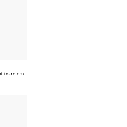
itteerd om 