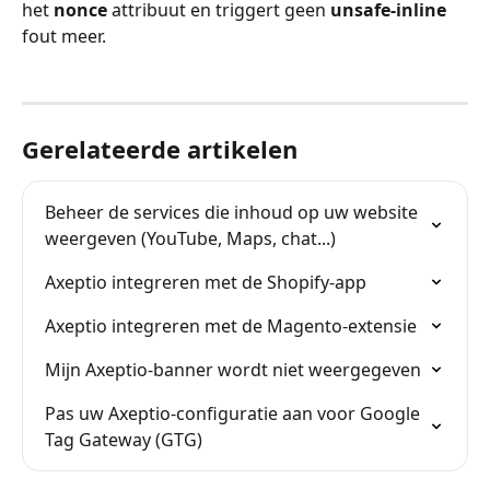
het 
nonce
 attribuut en triggert geen 
unsafe-inline
fout meer.
Gerelateerde artikelen
Beheer de services die inhoud op uw website 
weergeven (YouTube, Maps, chat...)
Axeptio integreren met de Shopify-app
Axeptio integreren met de Magento-extensie
Mijn Axeptio-banner wordt niet weergegeven
Pas uw Axeptio-configuratie aan voor Google 
Tag Gateway (GTG)