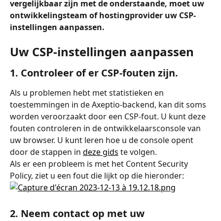
vergelijkbaar zijn met de onderstaande, moet uw 
ontwikkelingsteam of hostingprovider uw CSP-
instellingen aanpassen.
Uw CSP-instellingen aanpassen
1. Controleer of er CSP-fouten zijn.
Als u problemen hebt met statistieken en 
toestemmingen in de Axeptio-backend, kan dit soms 
worden veroorzaakt door een CSP-fout. U kunt deze 
fouten controleren in de ontwikkelaarsconsole van 
uw browser. U kunt leren hoe u de console opent 
door de stappen in 
deze gids
 te volgen.
Als er een probleem is met het Content Security 
Policy, ziet u een fout die lijkt op die hieronder:
2. Neem contact op met uw 