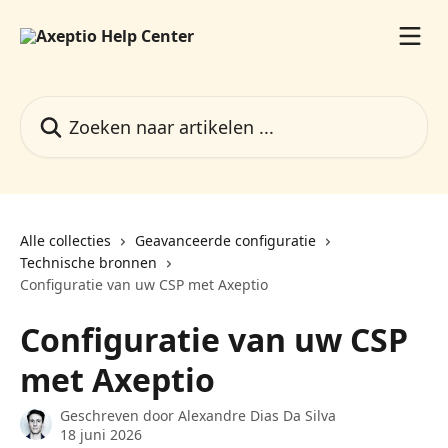
Naar de hoofdinhoud
Zoeken naar artikelen ...
Alle collecties
Geavanceerde configuratie
Technische bronnen
Configuratie van uw CSP met Axeptio
Configuratie van uw CSP
met Axeptio
Geschreven door
Alexandre Dias Da Silva
18 juni 2026