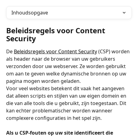
Inhoudsopgave
Beleidsregels voor Content 
Security
De 
Beleidsregels voor Content Security
 (CSP) worden 
als header naar de browser van uw gebruikers 
verzonden door uw webserver. Ze worden gebruikt 
om aan te geven welke dynamische bronnen op uw 
pagina mogen worden geladen.
Voor veel websites betekent dit vaak het aangeven 
dat alleen scripts en stijlen van uw eigen domein en 
die van alle tools die u gebruikt, zijn toegestaan. Dit 
kan echter problematischer worden wanneer 
complexere configuraties in het spel zijn.
Als u CSP-fouten op uw site identificeert die 