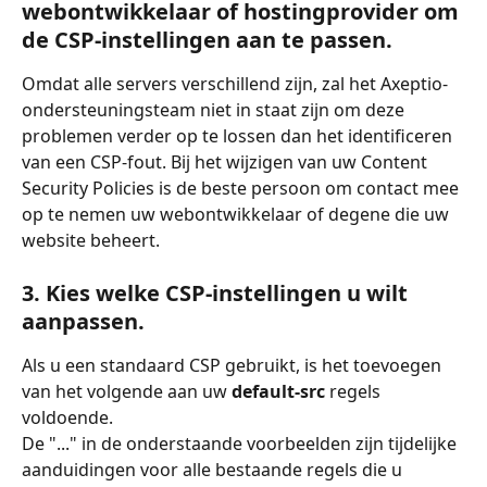
webontwikkelaar of hostingprovider om 
de CSP-instellingen aan te passen.
Omdat alle servers verschillend zijn, zal het Axeptio-
ondersteuningsteam niet in staat zijn om deze 
problemen verder op te lossen dan het identificeren 
van een CSP-fout. Bij het wijzigen van uw Content 
Security Policies is de beste persoon om contact mee 
op te nemen uw webontwikkelaar of degene die uw 
website beheert.
3. Kies welke CSP-instellingen u wilt 
aanpassen.
Als u een standaard CSP gebruikt, is het toevoegen 
van het volgende aan uw 
default-src
 regels 
voldoende.
De "..." in de onderstaande voorbeelden zijn tijdelijke 
aanduidingen voor alle bestaande regels die u 