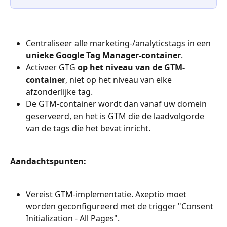
Centraliseer alle marketing-/analyticstags in een 
unieke Google Tag Manager-container
.
Activeer GTG 
op het niveau van de GTM-
container
, niet op het niveau van elke 
afzonderlijke tag.
De GTM-container wordt dan vanaf uw domein 
geserveerd, en het is GTM die de laadvolgorde 
van de tags die het bevat inricht.
Aandachtspunten:
Vereist GTM-implementatie. Axeptio moet 
worden geconfigureerd met de trigger "Consent 
Initialization - All Pages".