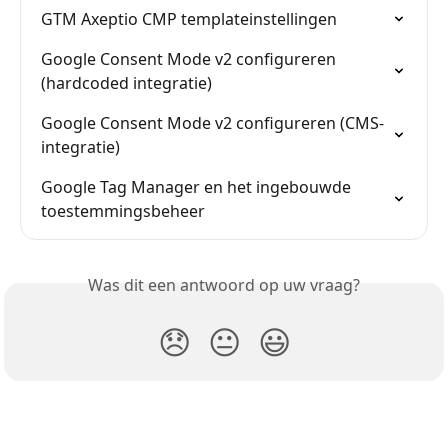
GTM Axeptio CMP templateinstellingen
Google Consent Mode v2 configureren 
(hardcoded integratie)
Google Consent Mode v2 configureren (CMS-
integratie)
Google Tag Manager en het ingebouwde 
toestemmingsbeheer
Was dit een antwoord op uw vraag?
😞
😐
😃