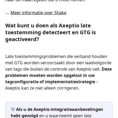
→ 
Meer informatie over Shake
Wat kunt u doen als Axeptio late 
toestemming detecteert en GTG is 
geactiveerd?
Late toestemmingsproblemen die verband houden 
met GTG worden veroorzaakt door een laadvolgorde 
van tags die buiten de controle van Axeptio valt. 
Deze 
problemen moeten worden opgelost in uw 
tagconfiguratie of implementatiestrategie
 – 
Axeptio kan ze niet alleen corrigeren.
💡 
Als u de Axeptio-integratieaanbevelingen 
hebt gevolgd
 en u waarneemt geen late 