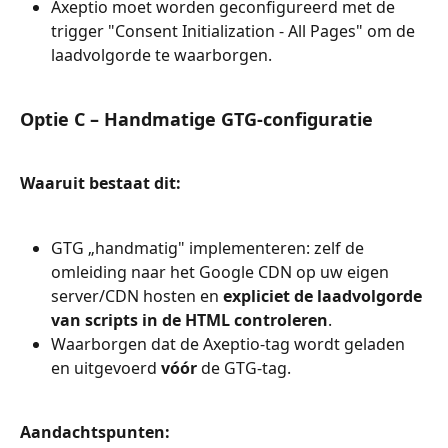
Axeptio moet worden geconfigureerd met de 
trigger "Consent Initialization - All Pages" om de 
laadvolgorde te waarborgen.
Optie C – Handmatige GTG-configuratie
Waaruit bestaat dit:
GTG „handmatig" implementeren: zelf de 
omleiding naar het Google CDN op uw eigen 
server/CDN hosten en 
expliciet de laadvolgorde 
van scripts in de HTML controleren
.
Waarborgen dat de Axeptio-tag wordt geladen 
en uitgevoerd 
vóór
 de GTG-tag.
Aandachtspunten: