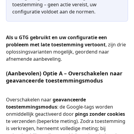
toestemming – geen actie vereist, uw 
configuratie voldoet aan de normen.
Als u GTG gebruikt en uw configuratie een 
probleem met late toestemming vertoont
, zijn drie 
oplossingsvarianten mogelijk, geordend naar 
afnemende aanbeveling.
(Aanbevolen) Optie A – Overschakelen naar 
geavanceerde toestemmingsmodus
Overschakelen naar 
geavanceerde 
toestemmingsmodus
: de Google-tags worden 
onmiddellijk geactiveerd door 
pings zonder cookies
te verzenden (beperkte meting). Zodra toestemming 
is verkregen, herneemt volledige meting; bij 