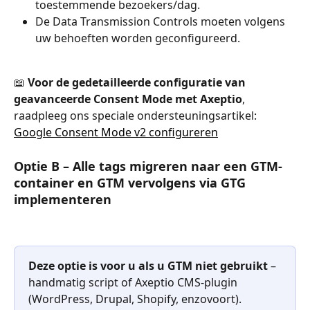
toestemmende bezoekers/dag.
De Data Transmission Controls moeten volgens 
uw behoeften worden geconfigureerd.
📖 
Voor de gedetailleerde configuratie van 
geavanceerde Consent Mode met Axeptio
, 
raadpleeg ons speciale ondersteuningsartikel: 
Google Consent Mode v2 configureren
Optie B – Alle tags migreren naar een GTM-
container en GTM vervolgens via GTG 
implementeren
Deze optie is voor u als u GTM niet gebruikt
 – 
handmatig script of Axeptio CMS-plugin 
(WordPress, Drupal, Shopify, enzovoort).