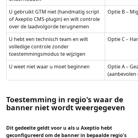
U gebruikt GTM niet (handmatig script 
Optie B – Mi
of Axeptio CMS-plugin) en wilt controle 
over de laadvolgorde terugnemen
U hebt een technisch team en wilt 
Optie C – H
volledige controle zonder 
toestemmingsmodus te wijzigen
U weet niet waar u moet beginnen
Optie A – G
(aanbevolen 
Toestemming in regio's waar de 
banner niet wordt weergegeven
Dit gedeelte geldt voor u als u Axeptio hebt 
geconfigureerd om de banner in bepaalde regio's 