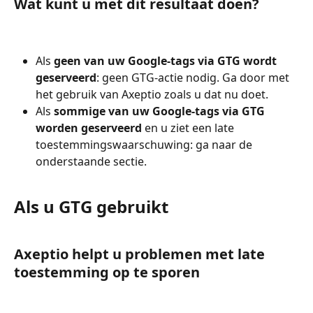
Wat kunt u met dit resultaat doen?
Als 
geen van uw Google-tags via GTG wordt 
geserveerd
: geen GTG-actie nodig. Ga door met 
het gebruik van Axeptio zoals u dat nu doet.
Als 
sommige van uw Google-tags via GTG 
worden geserveerd
 en u ziet een late 
toestemmingswaarschuwing: ga naar de 
onderstaande sectie.
Als u GTG gebruikt
Axeptio helpt u problemen met late 
toestemming op te sporen