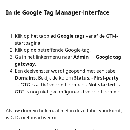
In de Google Tag Manager-interface
Klik op het tabblad 
Google tags
 vanaf de GTM-
startpagina.
Klik op de betreffende Google-tag.
Ga in het linkermenu naar 
Admin
 → 
Google tag 
gateway
.
Een deelvenster wordt geopend met een tabel 
Domains
. Bekijk de kolom 
Status
: - 
First-party
→ GTG is actief voor dit domein - 
Not started
 → 
GTG is nog niet geconfigureerd voor dit domein
Als uw domein helemaal niet in deze tabel voorkomt, 
is GTG niet geactiveerd.