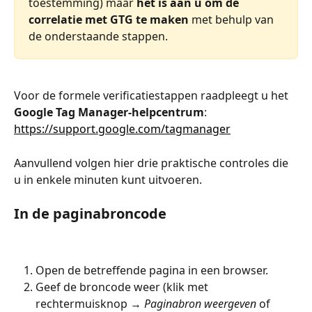
toestemming) maar 
het is aan u om de 
correlatie met GTG te maken
 met behulp van 
de onderstaande stappen.
Voor de formele verificatiestappen raadpleegt u het 
Google Tag Manager-helpcentrum
: 
https://support.google.com/tagmanager
Aanvullend volgen hier drie praktische controles die 
u in enkele minuten kunt uitvoeren.
In de paginabroncode
Open de betreffende pagina in een browser.
Geef de broncode weer (klik met 
rechtermuisknop → 
Paginabron weergeven
 of 