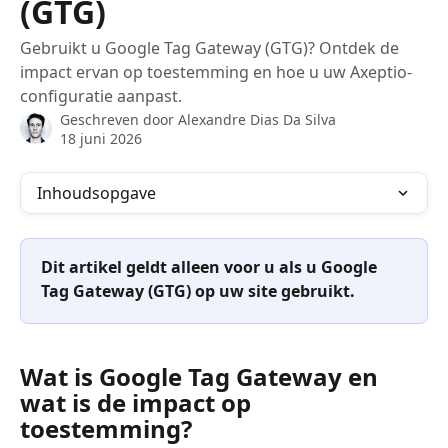
(GTG)
Gebruikt u Google Tag Gateway (GTG)? Ontdek de
impact ervan op toestemming en hoe u uw Axeptio-
configuratie aanpast.
Geschreven door
Alexandre Dias Da Silva
18 juni 2026
Inhoudsopgave
Dit artikel geldt alleen voor u als u Google 
Tag Gateway (GTG) op uw site gebruikt.
Wat is Google Tag Gateway en 
wat is de impact op 
toestemming?