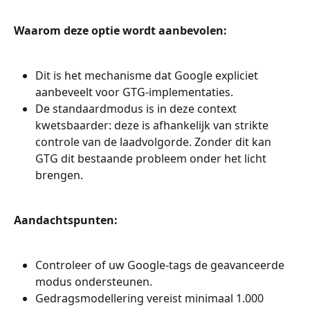
Waarom deze optie wordt aanbevolen:
Dit is het mechanisme dat Google expliciet 
aanbeveelt voor GTG-implementaties.
De standaardmodus is in deze context 
kwetsbaarder: deze is afhankelijk van strikte 
controle van de laadvolgorde. Zonder dit kan 
GTG dit bestaande probleem onder het licht 
brengen.
Aandachtspunten:
Controleer of uw Google-tags de geavanceerde 
modus ondersteunen.
Gedragsmodellering vereist minimaal 1.000 