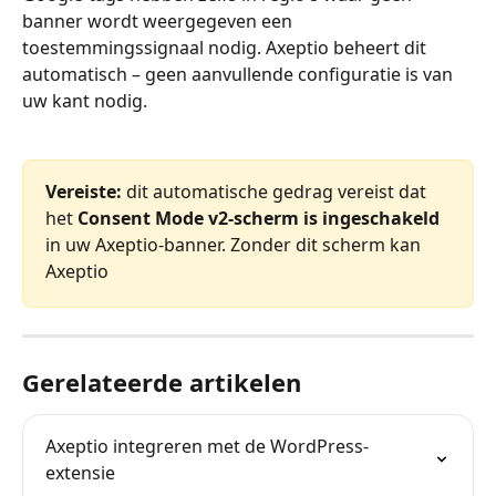
banner wordt weergegeven een 
toestemmingssignaal nodig. Axeptio beheert dit 
automatisch – geen aanvullende configuratie is van 
uw kant nodig.
Vereiste:
 dit automatische gedrag vereist dat 
het 
Consent Mode v2-scherm is ingeschakeld
in uw Axeptio-banner. Zonder dit scherm kan 
Axeptio
Gerelateerde artikelen
Axeptio integreren met de WordPress-
extensie