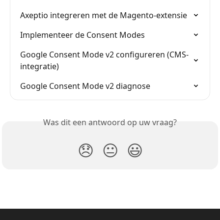
Axeptio integreren met de Magento-extensie
Implementeer de Consent Modes
Google Consent Mode v2 configureren (CMS-
integratie)
Google Consent Mode v2 diagnose
Was dit een antwoord op uw vraag?
😞
😐
😃