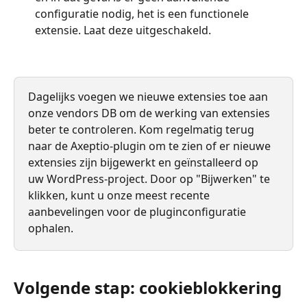
configuratie nodig, het is een functionele 
extensie. Laat deze uitgeschakeld.
Dagelijks voegen we nieuwe extensies toe aan 
onze vendors DB om de werking van extensies 
beter te controleren. Kom regelmatig terug 
naar de Axeptio-plugin om te zien of er nieuwe 
extensies zijn bijgewerkt en geïnstalleerd op 
uw WordPress-project. Door op "Bijwerken" te 
klikken, kunt u onze meest recente 
aanbevelingen voor de pluginconfiguratie 
ophalen.
Volgende stap: cookieblokkering