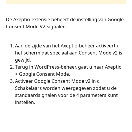
De Axeptio-extensie beheert de instelling van Google 
Consent Mode V2-signalen.
Aan de zijde van het Axeptio-beheer 
activeert u 
het scherm dat speciaal aan Consent Mode v2 is 
gewijd
.
Terug in WordPress-beheer, gaat u naar Axeptio 
> Google Consent Mode.
Activeer Google Consent Mode v2 in c. 
Schakelaars worden weergegeven zodat u de 
standaardsignalen voor de 4 parameters kunt 
instellen.