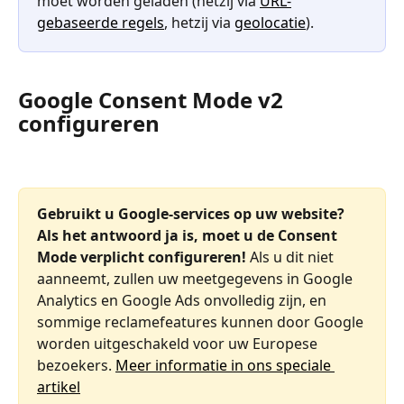
moet worden geladen (hetzij via 
URL-
gebaseerde regels
, hetzij via 
geolocatie
).
Google Consent Mode v2 
configureren
Gebruikt u Google-services op uw website? 
Als het antwoord ja is, moet u de Consent 
Mode verplicht configureren!
 Als u dit niet 
aanneemt, zullen uw meetgegevens in Google 
Analytics en Google Ads onvolledig zijn, en 
sommige reclamefeatures kunnen door Google 
worden uitgeschakeld voor uw Europese 
bezoekers. 
Meer informatie in ons speciale 
artikel