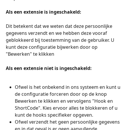
Als een extensie is ingeschakeld:
Dit betekent dat we weten dat deze persoonlijke 
gegevens verzendt en we hebben deze vooraf 
geblokkeerd bij toestemming van de gebruiker. U 
kunt deze configuratie bijwerken door op 
"Bewerken" te klikken
Als een extensie niet is ingeschakeld:
Ofwel is het onbekend in ons systeem en kunt u 
de configuratie forceren door op de knop 
Bewerken te klikken en vervolgens "Hook en 
ShortCode". Kies ervoor alles te blokkeren of u 
kunt de hooks specifieker opgeven.
Ofwel verzendt het geen persoonlijke gegevens 
en in dat geval is er geen aanvullende 