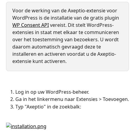
Voor de werking van de Axeptio-extensie voor 
WordPress is de installatie van de gratis plugin 
WP Consent API
 vereist. Dit stelt WordPress-
extensies in staat met elkaar te communiceren 
over het toestemming van bezoekers. U wordt 
daarom automatisch gevraagd deze te 
installeren en activeren voordat u de Axeptio-
extensie kunt activeren.
Log in op uw WordPress-beheer.
Ga in het linkermenu naar Extensies > Toevoegen.
Typ "Axeptio" in de zoekbalk: