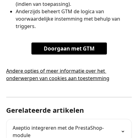
(indien van toepassing).
Anderzijds beheert GTM de logica van 
voorwaardelijke instemming met behulp van 
triggers.
Doorgaan met GTM
Andere opties of meer informatie over het 
onderwerpen van cookies aan toestemming
Gerelateerde artikelen
Axeptio integreren met de PrestaShop-
module