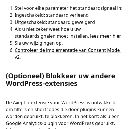
Stel voor elke parameter het standaardsignaal in:
Ingeschakeld: standaard verleend
Uitgeschakeld: standaard geweigerd
Als u niet zeker weet hoe u uw 
standaardsignalen moet instellen, 
lees meer hier
.
Sla uw wijzigingen op.
Controleer de implementatie van Consent Mode 
v2
.
(Optioneel) Blokkeer uw andere 
WordPress-extensies
De Axeptio-extensie voor WordPress is ontwikkeld 
om filters en shortcodes die door plugins kunnen 
worden gebruikt, te blokkeren. In het kort: als u een 
Google Analytics-plugin voor WordPress gebruikt, 