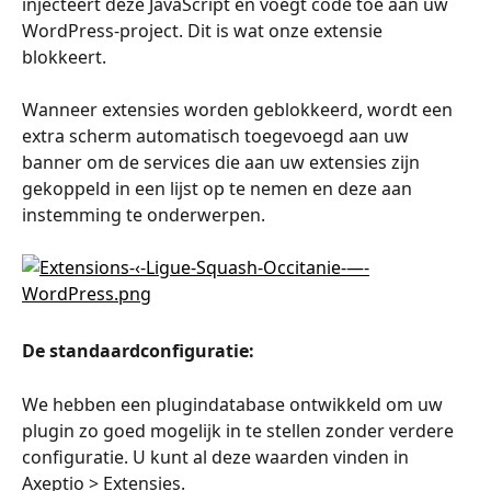
injecteert deze JavaScript en voegt code toe aan uw 
WordPress-project. Dit is wat onze extensie 
blokkeert.
Wanneer extensies worden geblokkeerd, wordt een 
extra scherm automatisch toegevoegd aan uw 
banner om de services die aan uw extensies zijn 
gekoppeld in een lijst op te nemen en deze aan 
instemming te onderwerpen.
De standaardconfiguratie:
We hebben een plugindatabase ontwikkeld om uw 
plugin zo goed mogelijk in te stellen zonder verdere 
configuratie. U kunt al deze waarden vinden in 
Axeptio > Extensies.