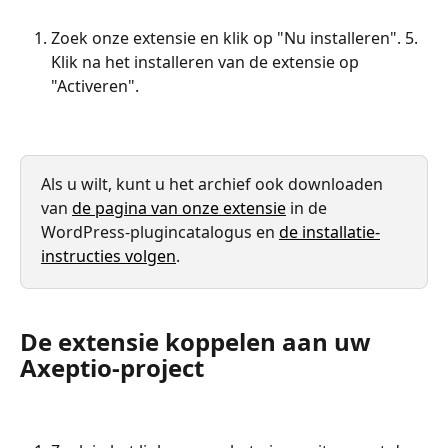
Zoek onze extensie en klik op "Nu installeren". 5. 
Klik na het installeren van de extensie op 
"Activeren".
Als u wilt, kunt u het archief ook downloaden 
van 
de pagina van onze extensie
 in de 
WordPress-plugincatalogus en 
de installatie-
instructies volgen
.
De extensie koppelen aan uw 
Axeptio-project