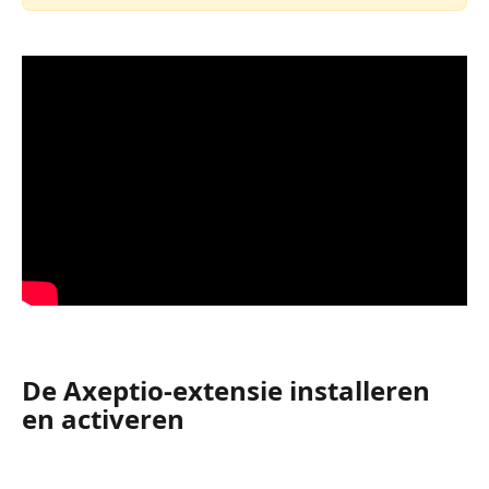
De Axeptio-extensie installeren 
en activeren