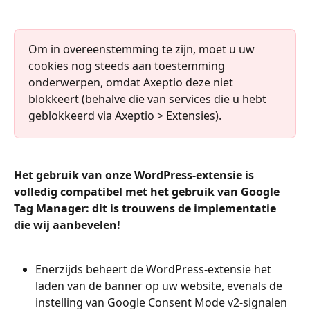
Om in overeenstemming te zijn, moet u uw 
cookies nog steeds aan toestemming 
onderwerpen, omdat Axeptio deze niet 
blokkeert (behalve die van services die u hebt 
geblokkeerd via Axeptio > Extensies).
Het gebruik van onze WordPress-extensie is 
volledig compatibel met het gebruik van Google 
Tag Manager: dit is trouwens de implementatie 
die wij aanbevelen!
Enerzijds beheert de WordPress-extensie het 
laden van de banner op uw website, evenals de 
instelling van Google Consent Mode v2-signalen 