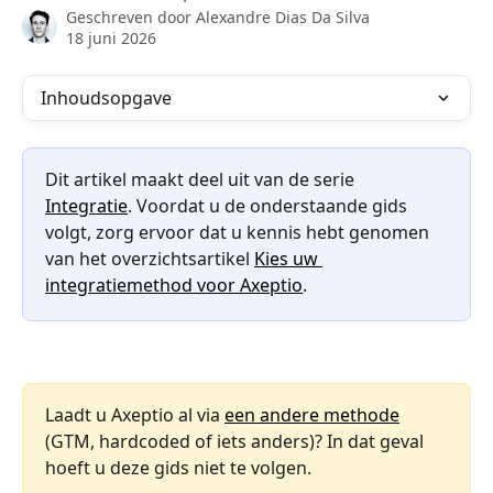
Geschreven door
Alexandre Dias Da Silva
18 juni 2026
Inhoudsopgave
Dit artikel maakt deel uit van de serie 
Integratie
. Voordat u de onderstaande gids 
volgt, zorg ervoor dat u kennis hebt genomen 
van het overzichtsartikel 
Kies uw 
integratiemethod voor Axeptio
.
Laadt u Axeptio al via 
een andere methode
(GTM, hardcoded of iets anders)? In dat geval 
hoeft u deze gids niet te volgen.