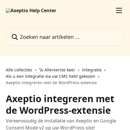
Naar de hoofdinhoud
Zoeken naar artikelen ...
Alle collecties
🚀 Allereerste keer
Integratie
Als u een integratie via uw CMS hebt gekozen
Axeptio integreren met de WordPress-extensie
Axeptio integreren met
de WordPress-extensie
Vereenvoudig de installatie van Axeptio en Google
Consent Mode v2 op uw WordPress-site!