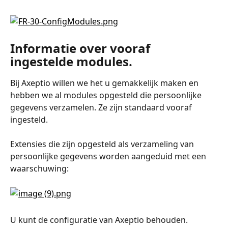
Informatie over vooraf 
ingestelde modules.
Bij Axeptio willen we het u gemakkelijk maken en 
hebben we al modules opgesteld die persoonlijke 
gegevens verzamelen. Ze zijn standaard vooraf 
ingesteld.
Extensies die zijn opgesteld als verzameling van 
persoonlijke gegevens worden aangeduid met een 
waarschuwing:
U kunt de configuratie van Axeptio behouden.