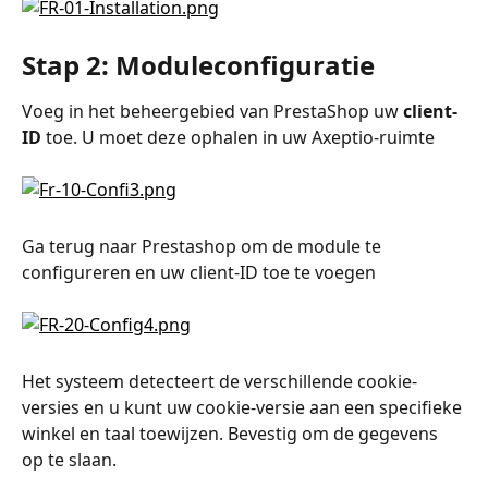
Stap 2: Moduleconfiguratie
Voeg in het beheergebied van PrestaShop uw 
client-
ID
 toe. U moet deze ophalen in uw Axeptio-ruimte
Ga terug naar Prestashop om de module te 
configureren en uw client-ID toe te voegen
Het systeem detecteert de verschillende cookie-
versies en u kunt uw cookie-versie aan een specifieke 
winkel en taal toewijzen. Bevestig om de gegevens 
op te slaan.