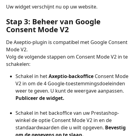
Uw widget verschijnt nu op uw website.
Stap 3: Beheer van Google 
Consent Mode V2
De Axeptio-plugin is compatibel met Google Consent 
Mode V2.
Volg de volgende stappen om Consent Mode V2 in te 
schakelen:
Schakel in het 
Axeptio-backoffice
 Consent Mode 
V2 in om de 4 Google-toestemmingsdoeleinden 
weer te geven. U kunt de weergave aanpassen. 
Publiceer de widget.
Schakel in het backoffice van uw Prestashop-
winkel de optie Consent Mode V2 in en de 
standaardwaarden die u wilt opgeven. 
Bevestig 
om de gegevens op te slaan.