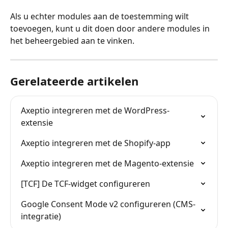
Als u echter modules aan de toestemming wilt 
toevoegen, kunt u dit doen door andere modules in 
het beheergebied aan te vinken.
Gerelateerde artikelen
Axeptio integreren met de WordPress-
extensie
Axeptio integreren met de Shopify-app
Axeptio integreren met de Magento-extensie
[TCF] De TCF-widget configureren
Google Consent Mode v2 configureren (CMS-
integratie)