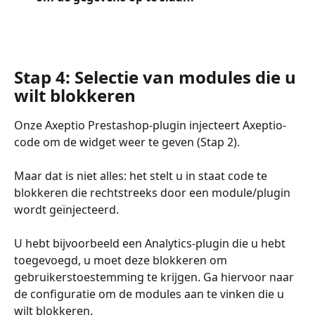
Stap 4: Selectie van modules die u 
wilt blokkeren
Onze Axeptio Prestashop-plugin injecteert Axeptio-
code om de widget weer te geven (Stap 2).
Maar dat is niet alles: het stelt u in staat code te 
blokkeren die rechtstreeks door een module/plugin 
wordt geïnjecteerd.
U hebt bijvoorbeeld een Analytics-plugin die u hebt 
toegevoegd, u moet deze blokkeren om 
gebruikerstoestemming te krijgen. Ga hiervoor naar 
de configuratie om de modules aan te vinken die u 
wilt blokkeren.