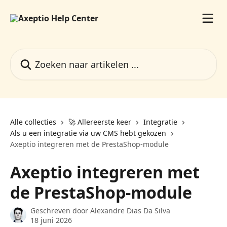
Naar de hoofdinhoud
Zoeken naar artikelen ...
Alle collecties
🚀 Allereerste keer
Integratie
Als u een integratie via uw CMS hebt gekozen
Axeptio integreren met de PrestaShop-module
Axeptio integreren met
de PrestaShop-module
Geschreven door
Alexandre Dias Da Silva
18 juni 2026