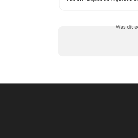
Was dit 