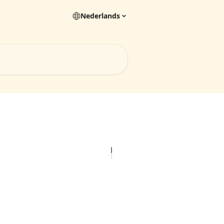
Nederlands