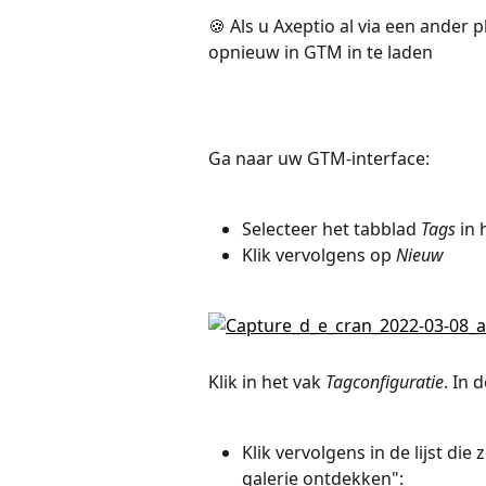
🍪 Als u Axeptio al via een ander pl
opnieuw in GTM in te laden
Ga naar uw GTM-interface:
Selecteer het tabblad 
Tags
 in
Klik vervolgens op 
Nieuw
Klik in het vak 
Tagconfiguratie
. In 
Klik vervolgens in de lijst die
galerie ontdekken":