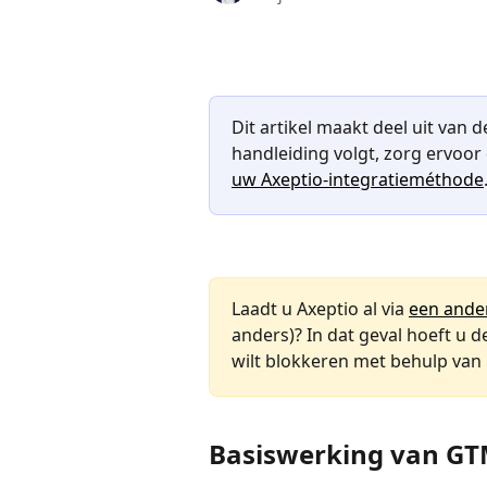
Dit artikel maakt deel uit van d
handleiding volgt, zorg ervoor 
uw Axeptio-integratieméthode
Laadt u Axeptio al via 
een ande
anders)? In dat geval hoeft u d
wilt blokkeren met behulp van
Basiswerking van G