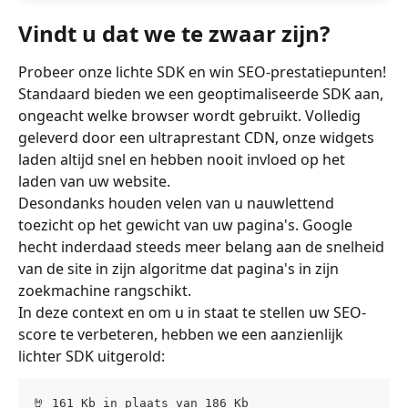
Vindt u dat we te zwaar zijn?
Probeer onze lichte SDK en win SEO-prestatiepunten!
Standaard bieden we een geoptimaliseerde SDK aan, 
ongeacht welke browser wordt gebruikt. Volledig 
geleverd door een ultraprestant CDN, onze widgets 
laden altijd snel en hebben nooit invloed op het 
laden van uw website.
Desondanks houden velen van u nauwlettend 
toezicht op het gewicht van uw pagina's. Google 
hecht inderdaad steeds meer belang aan de snelheid 
van de site in zijn algoritme dat pagina's in zijn 
zoekmachine rangschikt.
In deze context en om u in staat te stellen uw SEO-
score te verbeteren, hebben we een aanzienlijk 
lichter SDK uitgerold:
🤘 161 Kb in plaats van 186 Kb