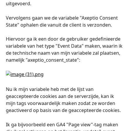
uitgevoerd.
Vervolgens gaan we de variabele "Axeptio Consent 
State" ophalen die vanuit de client is verzonden.
Hiervoor ga ik een door de gebruiker gedefinieerde 
variabele van het type "Event Data" maken, waarin ik 
de technische naam van mijn variabele zal plaatsen, 
namelijk "axeptio_consent_state":
Nu ik mijn variabele heb met de lijst van 
geaccepteerde cookies aan de serverzijde, kan ik 
mijn tags voorwaardelijk maken zodat ze worden 
geactiveerd op basis van de geaccepteerde cookies.
Ik ga bijvoorbeeld een GA4 "Page view"-tag maken 