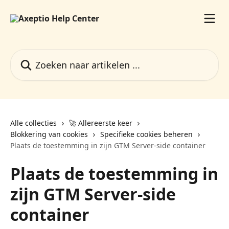
Naar de hoofdinhoud
Zoeken naar artikelen ...
Alle collecties
🚀 Allereerste keer
Blokkering van cookies
Specifieke cookies beheren
Plaats de toestemming in zijn GTM Server-side container
Plaats de toestemming in
zijn GTM Server-side
container