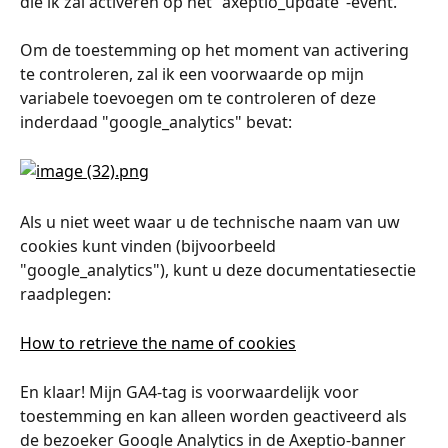
die ik zal activeren op het "axeptio_update"-event.
Om de toestemming op het moment van activering 
te controleren, zal ik een voorwaarde op mijn 
variabele toevoegen om te controleren of deze 
inderdaad "google_analytics" bevat:
Als u niet weet waar u de technische naam van uw 
cookies kunt vinden (bijvoorbeeld 
"google_analytics"), kunt u deze documentatiesectie 
raadplegen:
How to retrieve the name of cookies
En klaar! Mijn GA4-tag is voorwaardelijk voor 
toestemming en kan alleen worden geactiveerd als 
de bezoeker Google Analytics in de Axeptio-banner 