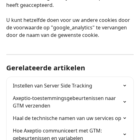
heeft geaccepteerd.
U kunt hetzelfde doen voor uw andere cookies door 
de voorwaarde op "google_analytics" te vervangen 
door de naam van de gewenste cookie.
Gerelateerde artikelen
Instellen van Server Side Tracking
Axeptio-toestemmingsgebeurtenissen naar 
GTM verzenden
Haal de technische namen van uw services op
Hoe Axeptio communiceert met GTM: 
gebeurtenissen en variabelen