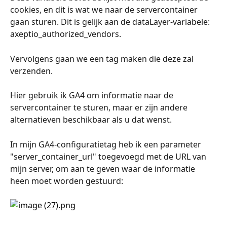
cookies, en dit is wat we naar de servercontainer 
gaan sturen. Dit is gelijk aan de dataLayer-variabele: 
axeptio_authorized_vendors.
Vervolgens gaan we een tag maken die deze zal 
verzenden.
Hier gebruik ik GA4 om informatie naar de 
servercontainer te sturen, maar er zijn andere 
alternatieven beschikbaar als u dat wenst.
In mijn GA4-configuratietag heb ik een parameter 
"server_container_url" toegevoegd met de URL van 
mijn server, om aan te geven waar de informatie 
heen moet worden gestuurd: