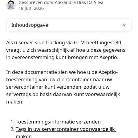
Geschreven door
Alexandre Dias Da Silva
18 juni 2026
Inhoudsopgave
Als u server-side tracking via GTM heeft ingesteld, 
vraagt u zich waarschijnlijk af hoe u deze gegevens 
in overeenstemming kunt brengen met Axeptio.
In deze documentatie zien we hoe u de Axeptio-
toestemming van uw clientcontainer naar uw 
servercontainer kunt verzenden, zodat u uw 
servertags op basis daarvan kunt voorwaardelijk 
maken.
Toestemmingsinformatie verzenden
Tags in uw servercontainer voorwaardelijk 
maken