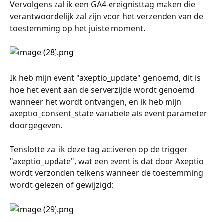
Vervolgens zal ik een GA4-ereignisttag maken die 
verantwoordelijk zal zijn voor het verzenden van de 
toestemming op het juiste moment.
Ik heb mijn event "axeptio_update" genoemd, dit is 
hoe het event aan de serverzijde wordt genoemd 
wanneer het wordt ontvangen, en ik heb mijn 
axeptio_consent_state variabele als event parameter 
doorgegeven.
Tenslotte zal ik deze tag activeren op de trigger 
"axeptio_update", wat een event is dat door Axeptio 
wordt verzonden telkens wanneer de toestemming 
wordt gelezen of gewijzigd: