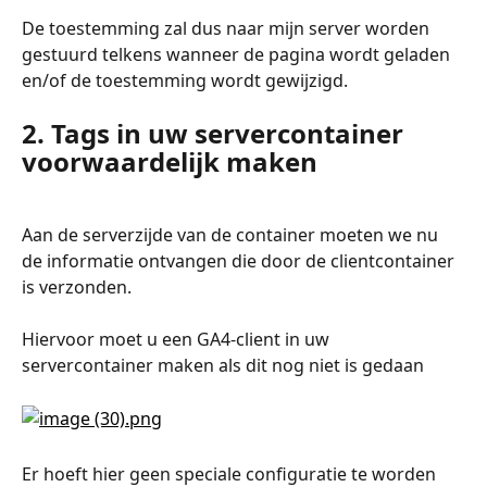
De toestemming zal dus naar mijn server worden 
gestuurd telkens wanneer de pagina wordt geladen 
en/of de toestemming wordt gewijzigd.
2. Tags in uw servercontainer 
voorwaardelijk maken
Aan de serverzijde van de container moeten we nu 
de informatie ontvangen die door de clientcontainer 
is verzonden.
Hiervoor moet u een GA4-client in uw 
servercontainer maken als dit nog niet is gedaan
Er hoeft hier geen speciale configuratie te worden 