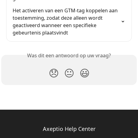
Het activeren van een GTM-tag koppelen aan 
toestemming, zodat deze alleen wordt 
geactiveerd wanneer een specifieke 
gebeurtenis plaatsvindt
Was dit een antwoord op uw vraag?
😞
😐
😃
Axeptio Help Center