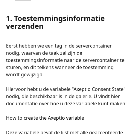
1. Toestemmingsinformatie 
verzenden
Eerst hebben we een tag in de servercontainer 
nodig, waarvan de taak zal zijn de 
toestemmingsinformatie naar de servercontainer te 
sturen, en dit telkens wanneer de toestemming 
wordt gewijzigd.
Hiervoor hebt u de variabele "Axeptio Consent State" 
nodig, die beschikbaar is in de galerie. U vindt hier 
documentatie over hoe u deze variabele kunt maken:
How to create the Axeptio variable
Deze variabele bevat de lijst met alle geaccepteerde 