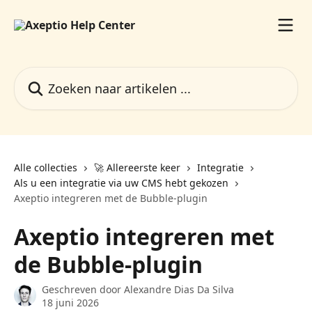
Naar de hoofdinhoud
Zoeken naar artikelen ...
Alle collecties
🚀 Allereerste keer
Integratie
Als u een integratie via uw CMS hebt gekozen
Axeptio integreren met de Bubble-plugin
Axeptio integreren met
de Bubble-plugin
Geschreven door
Alexandre Dias Da Silva
18 juni 2026