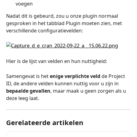
voegen
Nadat dit is gebeurd, zou u onze plugin normaal 
gesproken in het tabblad Plugin moeten zien, met 
verschillende configuratievelden:
Hier is de lijst van velden en hun nuttigheid:
Samengevat is het 
enige verplichte veld
 de Project 
ID, de andere velden kunnen nuttig voor u zijn in 
bepaalde gevallen
, maar maak u geen zorgen als u 
deze leeg laat.
Gerelateerde artikelen