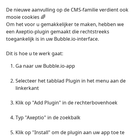
De nieuwe aanvulling op de CMS-familie verdient ook 
mooie cookies 🌈
Om het voor u gemakkelijker te maken, hebben we 
een Axeptio-plugin gemaakt die rechtstreeks 
toegankelijk is in uw Bubble.io-interface.
Dit is hoe u te werk gaat:
Ga naar uw Bubble.io-app
Selecteer het tabblad Plugin in het menu aan de 
linkerkant
Klik op "Add Plugin" in de rechterbovenhoek
Typ "Axeptio" in de zoekbalk
Klik op "Install" om de plugin aan uw app toe te 