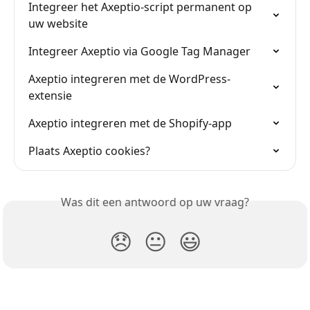
Integreer het Axeptio-script permanent op 
uw website
Integreer Axeptio via Google Tag Manager
Axeptio integreren met de WordPress-
extensie
Axeptio integreren met de Shopify-app
Plaats Axeptio cookies?
Was dit een antwoord op uw vraag?
😞
😐
😃