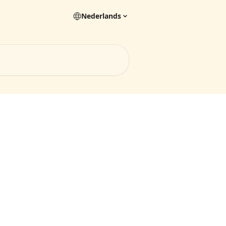
Nederlands