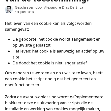
Geschreven door
Alexandre Dias Da Silva
18 juni 2026
Het leven van een cookie kan als volgt worden 
samengevat:
De geboorte: het cookie wordt aangemaakt en 
op uw site geplaatst
Het leven: het cookie is aanwezig en actief op uw 
site
De dood: het cookie is niet langer actief
Om geboren te worden en op uw site te leven, heeft 
een cookie het script nodig dat het genereert en 
doet functioneren.
Zodra de Axeptio-oplossing wordt geïmplementeerd, 
blokkeert deze de uitvoering van scripts die de 
installatie en werking van cookies mogelijk maken, 