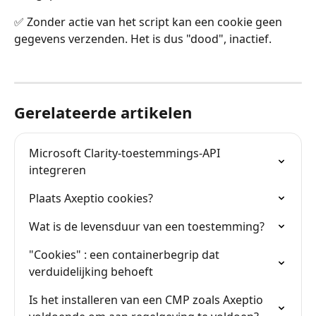
✅ Zonder actie van het script kan een cookie geen 
gegevens verzenden. Het is dus "dood", inactief.
Gerelateerde artikelen
Microsoft Clarity-toestemmings-API 
integreren
Plaats Axeptio cookies?
Wat is de levensduur van een toestemming?
"Cookies" : een containerbegrip dat 
verduidelijking behoeft
Is het installeren van een CMP zoals Axeptio 