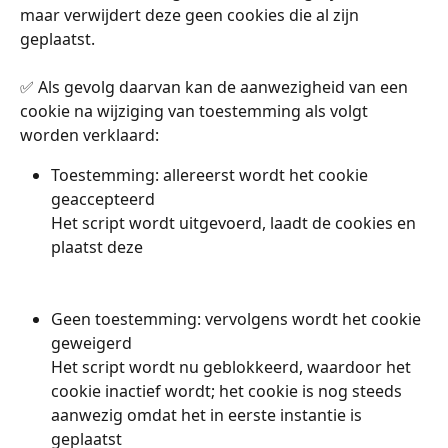
maar verwijdert deze geen cookies die al zijn 
geplaatst.
✅ Als gevolg daarvan kan de aanwezigheid van een 
cookie na wijziging van toestemming als volgt 
worden verklaard:
Toestemming: allereerst wordt het cookie 
geaccepteerd 
Het script wordt uitgevoerd, laadt de cookies en 
plaatst deze 
Geen toestemming: vervolgens wordt het cookie 
geweigerd 
Het script wordt nu geblokkeerd, waardoor het 
cookie inactief wordt; het cookie is nog steeds 
aanwezig omdat het in eerste instantie is 
geplaatst