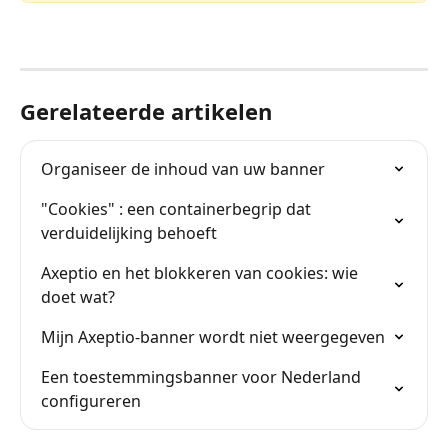
Gerelateerde artikelen
Organiseer de inhoud van uw banner
"Cookies" : een containerbegrip dat 
verduidelijking behoeft
Axeptio en het blokkeren van cookies: wie 
doet wat?
Mijn Axeptio-banner wordt niet weergegeven
Een toestemmingsbanner voor Nederland 
configureren