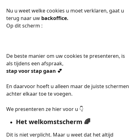
Nu u weet welke cookies u moet verklaren, gaat u 
terug naar uw 
backoffice.
Op dit scherm :
De beste manier om uw cookies te presenteren, is 
als tijdens een afspraak,
stap voor stap gaan 💕
En daarvoor hoeft u alleen maar de juiste schermen 
achter elkaar toe te voegen.
We presenteren ze hier voor u 👇
Het welkomstscherm 🌈
Dit is niet verplicht. Maar u weet dat het altijd 