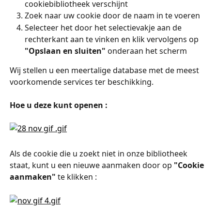
cookiebibliotheek verschijnt
Zoek naar uw cookie door de naam in te voeren
Selecteer het door het selectievakje aan de 
rechterkant aan te vinken en klik vervolgens op 
"Opslaan en sluiten"
 onderaan het scherm
Wij stellen u een meertalige database met de meest 
voorkomende services ter beschikking.
Hoe u deze kunt openen :
Als de cookie die u zoekt niet in onze bibliotheek 
staat, kunt u een nieuwe aanmaken door op 
"Cookie 
aanmaken"
 te klikken :