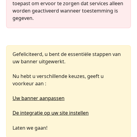
toepast om ervoor te zorgen dat services alleen 
worden geactiveerd wanneer toestemming is 
gegeven.
Gefeliciteerd, u bent de essentiële stappen van 
uw banner uitgewerkt. 
Nu hebt u verschillende keuzes, geeft u 
voorkeur aan : 
Uw banner aanpassen
De integratie op uw site instellen
Laten we gaan!