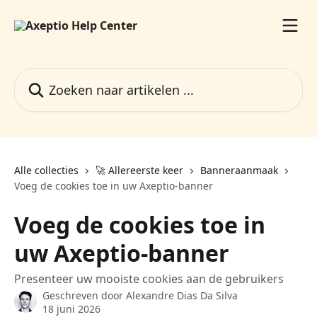
Naar de hoofdinhoud
Zoeken naar artikelen ...
Alle collecties
🚀 Allereerste keer
Banneraanmaak
Voeg de cookies toe in uw Axeptio-banner
Voeg de cookies toe in
uw Axeptio-banner
Presenteer uw mooiste cookies aan de gebruikers
Geschreven door
Alexandre Dias Da Silva
18 juni 2026