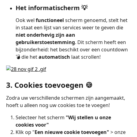
Het informatischerm 💡
Ook wel 
functioneel
 scherm genoemd, stelt het 
in staat een lijst van services weer te geven die 
niet onderhevig zijn aan 
gebruikerstoestemming
. Dit scherm heeft een 
bijzonderheid: het beschikt over een countdown 
💣 die het 
automatisch
 laat scrollen!
3. Cookies toevoegen 🍪
Zodra uw verschillende schermen zijn aangemaakt, 
hoeft u alleen nog uw cookies toe te voegen!
Selecteer het scherm 
"Wij stellen u onze 
cookies voor"
Klik op "
Een nieuwe cookie toevoegen"
 > onze 