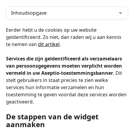
Inhoudsopgave
Eerder hebt u de cookies op uw website 
geïdentificeerd. Zo niet, dan raden wij u aan kennis 
te nemen van 
dit artikel
.
Services die zijn geïdentificeerd als verzamelaars 
van persoonsgegevens moeten verplicht worden 
vermeld in uw Axeptio-toestemmingsbanner
. Dit 
stelt gebruikers in staat precies te zien welke 
services hun informatie verzamelen en hun 
toestemming te geven voordat deze services worden 
geactiveerd.
De stappen van de widget 
aanmaken