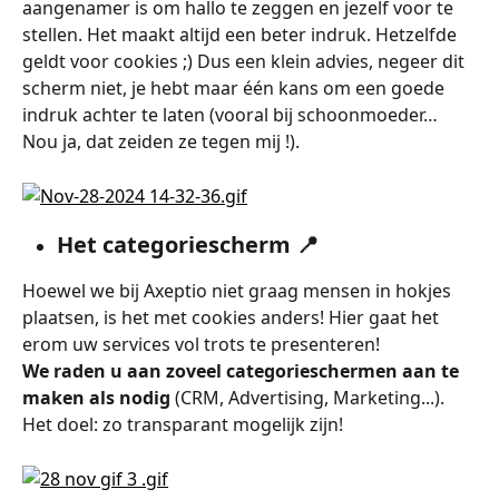
aangenamer is om hallo te zeggen en jezelf voor te 
stellen. Het maakt altijd een beter indruk. Hetzelfde 
geldt voor cookies ;) Dus een klein advies, negeer dit 
scherm niet, je hebt maar één kans om een goede 
indruk achter te laten (vooral bij schoonmoeder… 
Nou ja, dat zeiden ze tegen mij !).
Het categoriescherm 📍
Hoewel we bij Axeptio niet graag mensen in hokjes 
plaatsen, is het met cookies anders! Hier gaat het 
erom uw services vol trots te presenteren!
We raden u aan zoveel categorieschermen aan te 
maken als nodig
 (CRM, Advertising, Marketing...). 
Het doel: zo transparant mogelijk zijn!