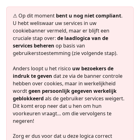
⚠ Op dit moment 
bent u nog niet compliant
. 
U hebt weliswaar uw services in uw 
cookiebanner vermeld, maar er blijft een 
cruciale stap over: 
de laadlogica van de 
services beheren
 op basis van 
gebruikerstoestemming (zie volgende stap).
Anders loopt u het risico 
uw bezoekers de 
indruk te geven
 dat ze via de banner controle 
hebben over cookies, maar in werkelijkheid 
wordt 
geen persoonlijk gegeven werkelijk 
geblokkeerd
 als de gebruiker services weigert. 
Dit komt erop neer dat u hen om hun 
voorkeuren vraagt... om die vervolgens te 
negeren!
Zorg er dus voor dat u deze logica correct 