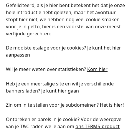
Gefeliciteerd, als je hier bent betekent het dat je onze 
hele introductie hebt gelezen, maar het avontuur 
stopt hier niet, we hebben nog veel cookie-smaken 
voor je in petto, hier is een voorstel van onze meest 
verfijnde gerechten:
De mooiste etalage voor je cookies? 
Je kunt het hier 
aanpassen
Wil je meer weten over statistieken? 
Kom hier
Heb je een meertalige site en wil je verschillende 
banners laden? 
Je kunt hier gaan
Zin om in te stellen voor je subdomeinen? 
Het is hier!
Ontbreken er parels in je cookie? Voor de weergave 
van je T&C raden we je aan om 
ons TERMS-product