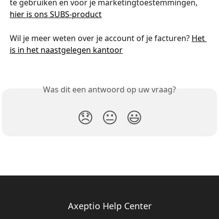
te gebruiken en voor je marketingtoestemmingen, 
hier is ons SUBS-product
Wil je meer weten over je account of je facturen? 
Het 
is in het naastgelegen kantoor
Was dit een antwoord op uw vraag?
😞
😐
😃
Axeptio Help Center