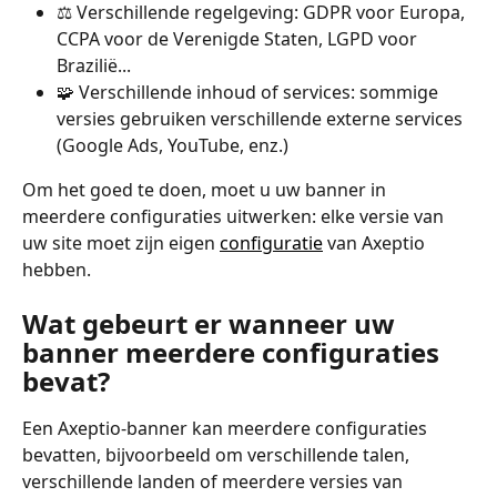
⚖️ Verschillende regelgeving: GDPR voor Europa, 
CCPA voor de Verenigde Staten, LGPD voor 
Brazilië...
🧩 Verschillende inhoud of services: sommige 
versies gebruiken verschillende externe services 
(Google Ads, YouTube, enz.)
Om het goed te doen, moet u uw banner in 
meerdere configuraties uitwerken: elke versie van 
uw site moet zijn eigen 
configuratie
 van Axeptio 
hebben.
Wat gebeurt er wanneer uw 
banner meerdere configuraties 
bevat?
Een Axeptio-banner kan meerdere configuraties 
bevatten, bijvoorbeeld om verschillende talen, 
verschillende landen of meerdere versies van 