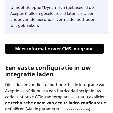
U moet de optie "Dynamisch (gebaseerd op 
Axeptio)" alleen geselecteerd laten als u een 
ander van de hieronder vermelde methoden 
wilt gebruiken.
Meer informatie over CMS-integratie
Een vaste configuratie in uw 
integratie laden
Dit is de eenvoudigste methode: bij de integratie van 
Axeptio — of dit nu via een hardcoded script in uw 
code is of onze GTM-tag template — kunt u expliciet 
de technische naam van een te laden configuratie
definiëren (via de parameter 
).
cookiesVersion