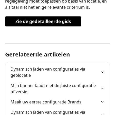
regelgeving moet toepassen op basis van locatie, en 
als taal niet het enige relevante criterium is.
Zie de gedetailleerde gids
Gerelateerde artikelen
Dynamisch laden van configuraties via 
geolocatie
Mijn banner laadt niet de juiste configuratie 
of versie
Maak uw eerste configuratie Brands
Dynamisch laden van configuraties via 