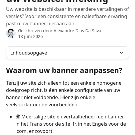
Uw website is beschikbaar in meerdere vertalingen of
versies? Voor een consistente en naleefbare ervaring
past u uw banner hieraan aan.
Geschreven door
Alexandre Dias Da Silva
18 juni 2026
Inhoudsopgave
Waarom uw banner aanpassen?
Tenzij uw site zich alleen tot een enkele homogene 
doelgroep richt, is één enkele configuratie van uw 
banner niet voldoende. Hier zijn enkele 
veelvoorkomende voorbeelden:
🌍 Meertalige site en vertaalbeheer: een banner 
in het Frans voor de site .fr, in het Engels voor de 
.com, enzovoort.