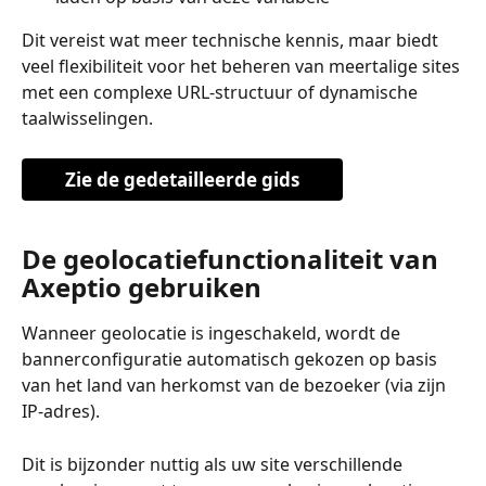
Dit vereist wat meer technische kennis, maar biedt 
veel flexibiliteit voor het beheren van meertalige sites 
met een complexe URL-structuur of dynamische 
taalwisselingen.
Zie de gedetailleerde gids
De geolocatiefunctionaliteit van 
Axeptio gebruiken
Wanneer geolocatie is ingeschakeld, wordt de 
bannerconfiguratie automatisch gekozen op basis 
van het land van herkomst van de bezoeker (via zijn 
IP-adres).
Dit is bijzonder nuttig als uw site verschillende 