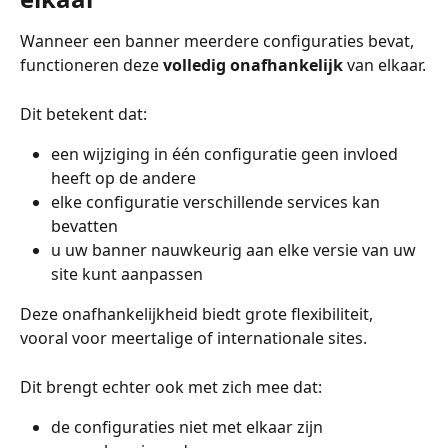
Wanneer een banner meerdere configuraties bevat, 
functioneren deze 
volledig onafhankelijk
 van elkaar.
Dit betekent dat:
een wijziging in één configuratie geen invloed 
heeft op de andere
elke configuratie verschillende services kan 
bevatten
u uw banner nauwkeurig aan elke versie van uw 
site kunt aanpassen
Deze onafhankelijkheid biedt grote flexibiliteit, 
vooral voor meertalige of internationale sites.
Dit brengt echter ook met zich mee dat:
de configuraties niet met elkaar zijn 