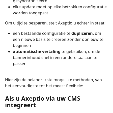
gesynchroniseerd
elke update moet op elke betrokken configuratie 
worden toegepast
Om u tijd te besparen, stelt Axeptio u echter in staat:
een bestaande configuratie te 
dupliceren
, om 
een nieuwe basis te creëren zonder opnieuw te 
beginnen
automatische vertaling
 te gebruiken, om de 
bannerinhoud snel in een andere taal aan te 
passen
Hier zijn de belangrijkste mogelijke methoden, van 
het eenvoudigste tot het meest flexibele:
Als u Axeptio via uw CMS 
integreert