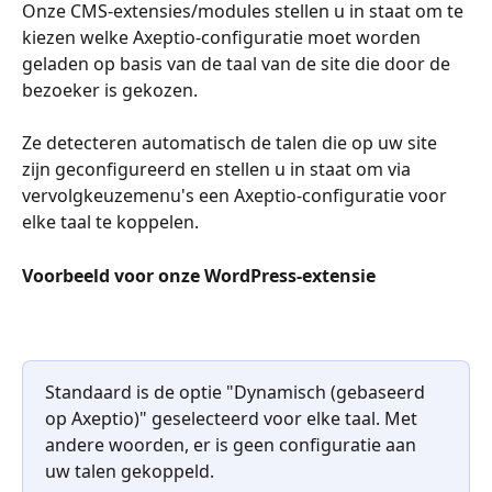
Onze CMS-extensies/modules stellen u in staat om te 
kiezen welke Axeptio-configuratie moet worden 
geladen op basis van de taal van de site die door de 
bezoeker is gekozen.
Ze detecteren automatisch de talen die op uw site 
zijn geconfigureerd en stellen u in staat om via 
vervolgkeuzemenu's een Axeptio-configuratie voor 
elke taal te koppelen.
Voorbeeld voor onze WordPress-extensie
Standaard is de optie "Dynamisch (gebaseerd 
op Axeptio)" geselecteerd voor elke taal. Met 
andere woorden, er is geen configuratie aan 
uw talen gekoppeld.