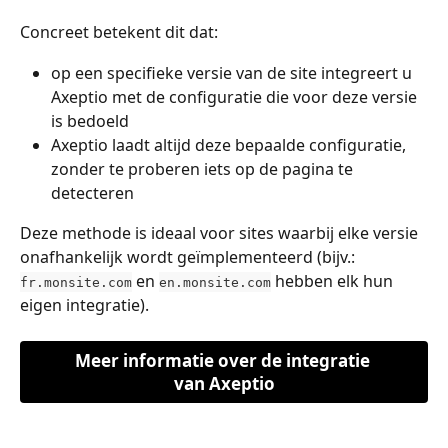
Concreet betekent dit dat:
op een specifieke versie van de site integreert u 
Axeptio met de configuratie die voor deze versie 
is bedoeld
Axeptio laadt altijd deze bepaalde configuratie, 
zonder te proberen iets op de pagina te 
detecteren
Deze methode is ideaal voor sites waarbij elke versie 
onafhankelijk wordt geïmplementeerd (bijv.: 
 en 
 hebben elk hun 
fr.monsite.com
en.monsite.com
eigen integratie).
Meer informatie over de integratie 
van Axeptio