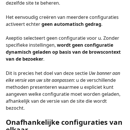
dezelfde site te beheren.
Het eenvoudig creëren van meerdere configuraties 
activeert echter 
geen automatisch gedrag
.
Axeptio selecteert geen configuratie voor u. Zonder 
specifieke instellingen, 
wordt geen configuratie 
dynamisch geladen op basis van de browscontext 
van de bezoeker
.
Dit is precies het doel van deze sectie 
Uw banner aan 
elke versie van uw site aanpassen
: u de verschillende 
methoden presenteren waarmee u expliciet kunt 
aangeven welke configuratie moet worden geladen, 
afhankelijk van de versie van de site die wordt 
bezocht.
Onafhankelijke configuraties van 
elkaar