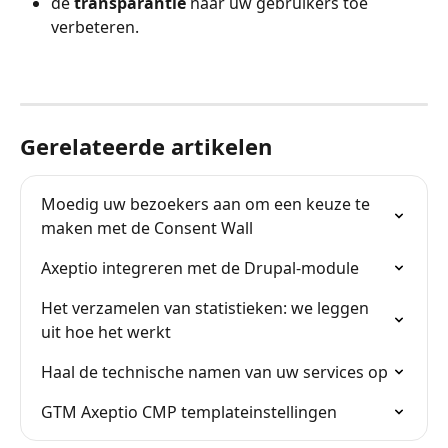
de 
transparantie
 naar uw gebruikers toe 
verbeteren.
Gerelateerde artikelen
Moedig uw bezoekers aan om een keuze te 
maken met de Consent Wall
Axeptio integreren met de Drupal-module
Het verzamelen van statistieken: we leggen 
uit hoe het werkt
Haal de technische namen van uw services op
GTM Axeptio CMP templateinstellingen