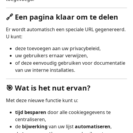
🔗 Een pagina klaar om te delen
Er wordt automatisch een speciale URL gegenereerd. 
U kunt:
deze toevoegen aan uw privacybeleid,
uw gebruikers ernaar verwijzen,
of deze eenvoudig gebruiken voor documentatie 
van uw interne installaties.
🎯 Wat is het nut ervan?
Met deze nieuwe functie kunt u:
tijd besparen
 door alle cookiegegevens te 
centraliseren,
de 
bijwerking
 van uw lijst 
automatiseren
,