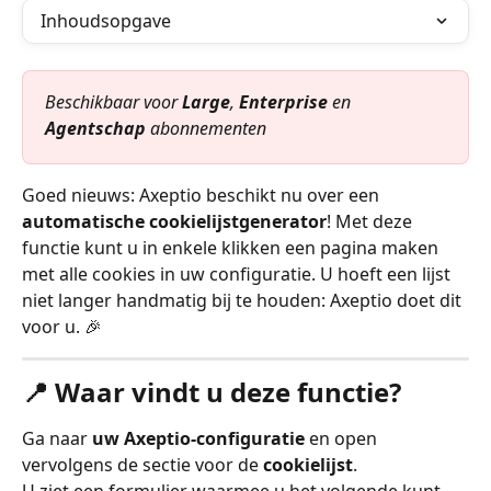
Inhoudsopgave
Beschikbaar voor 
Large
, 
Enterprise
 en 
Agentschap
 abonnementen
Goed nieuws: Axeptio beschikt nu over een 
automatische cookielijstgenerator
! Met deze 
functie kunt u in enkele klikken een pagina maken 
met alle cookies in uw configuratie. U hoeft een lijst 
niet langer handmatig bij te houden: Axeptio doet dit 
voor u. 🎉
📍 Waar vindt u deze functie?
Ga naar 
uw Axeptio-configuratie
 en open 
vervolgens de sectie voor de 
cookielijst
.