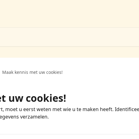
Maak kennis met uw cookies!
t uw cookies!
 moet u eerst weten met wie u te maken heeft. Identifice
gegevens verzamelen.