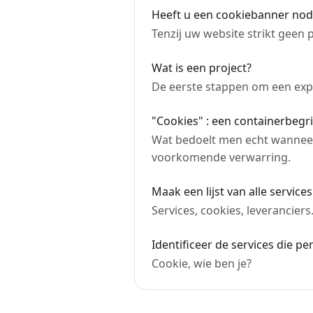
Heeft u een cookiebanner nod
Tenzij uw website strikt geen
Wat is een project?
De eerste stappen om een expe
"Cookies" : een containerbegri
Wat bedoelt men echt wanneer
voorkomende verwarring.
Maak een lijst van alle servic
Services, cookies, leverancier
Identificeer de services die p
Cookie, wie ben je?