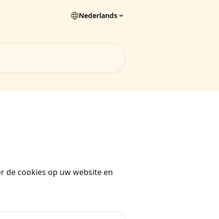
Nederlands
er de cookies op uw website en