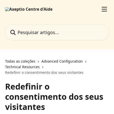
Passar para o conteúdo principal
Pesquisar artigos...
Todas as coleções
Advanced Configuration
Technical Resources
Redefinir o consentimento dos seus visitantes
Redefinir o
consentimento dos seus
visitantes