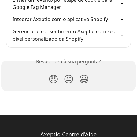
Google Tag Manager
Integrar Axeptio com o aplicativo Shopify
Gerenciar o consentimento Axeptio com seu 
pixel personalizado da Shopify
Respondeu à sua pergunta?
😞
😐
😃
Axeptio Centre d'Aide